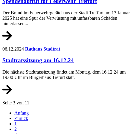
Spendenaufruf für Feuerwehr Treffurt
Der Brand im Feuerwehrgerätehaus der Stadt Treffurt am 13.Januar
2025 hat eine Spur der Verwüstung mit unfassbaren Schäden
hinterlassen...
06.12.2024
Rathaus
Stadtrat
Stadtratssitzung am 16.12.24
Die nächste Stadtratssitzung findet am Montag, dem 16.12.24 um
19.00 Uhr im Bürgerhaus Trefurt statt.
Seite 3 von 11
Anfang
Zurück
1
2