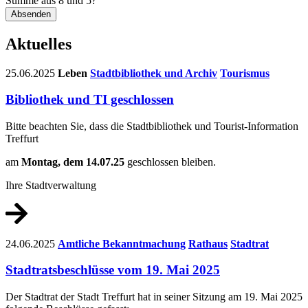
Summe aus 8 und 5?
Absenden
Aktuelles
25.06.2025
Leben
Stadtbibliothek und Archiv
Tourismus
Bibliothek und TI geschlossen
Bitte beachten Sie, dass die Stadtbibliothek und Tourist-Information
Treffurt
am
Montag, dem 14.07.25
geschlossen bleiben.
Ihre Stadtverwaltung
24.06.2025
Amtliche Bekanntmachung
Rathaus
Stadtrat
Stadtratsbeschlüsse vom 19. Mai 2025
Der Stadtrat der Stadt Treffurt hat in seiner Sitzung am 19. Mai 2025