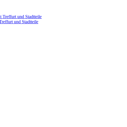
Treffurt und Stadtteile
effurt und Stadtteile