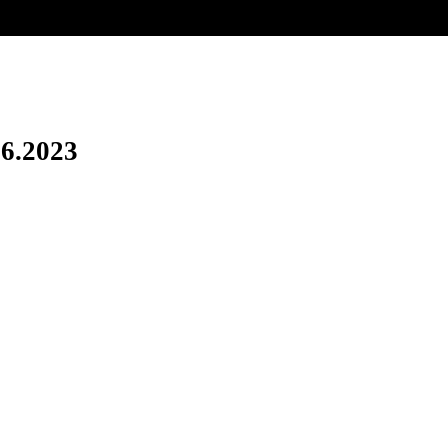
06.2023