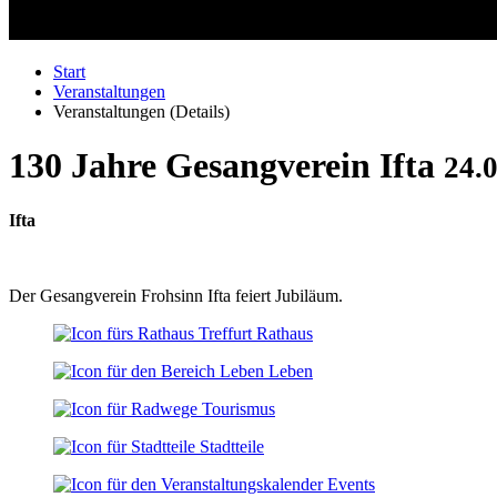
Start
Veranstaltungen
Veranstaltungen (Details)
130 Jahre Gesangverein Ifta
24.
Ifta
Der Gesangverein Frohsinn Ifta feiert Jubiläum.
Rathaus
Leben
Tourismus
Stadtteile
Events