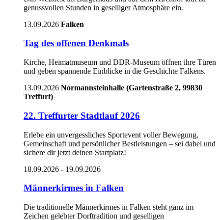
genussvollen Stunden in geselliger Atmosphäre ein.
13.09.2026
Falken
Tag des offenen Denkmals
Kirche, Heimatmuseum und DDR-Museum öffnen ihre Türen
und geben spannende Einblicke in die Geschichte Falkens.
13.09.2026
Normannsteinhalle
(
Gartenstraße 2, 99830
Treffurt
)
22. Treffurter Stadtlauf 2026
Erlebe ein unvergessliches Sportevent voller Bewegung,
Gemeinschaft und persönlicher Bestleistungen – sei dabei und
sichere dir jetzt deinen Startplatz!
18.09.2026 - 19.09.2026
Männerkirmes in Falken
Die traditionelle Männerkirmes in Falken steht ganz im
Zeichen gelebter Dorftradition und geselligen