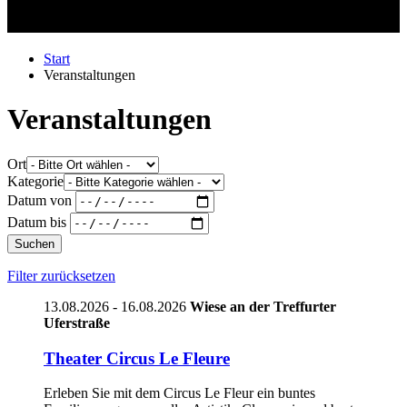
Start
Veranstaltungen
Veranstaltungen
Ort
Kategorie
Datum von
Datum bis
Suchen
Filter zurücksetzen
13.08.2026 - 16.08.2026
Wiese an der Treffurter
Uferstraße
Theater Circus Le Fleure
Erleben Sie mit dem Circus Le Fleur ein buntes