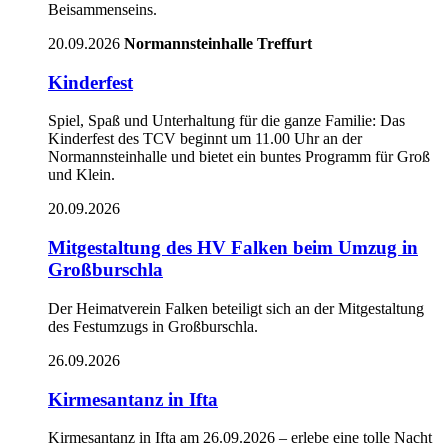
Beisammenseins.
20.09.2026
Normannsteinhalle Treffurt
Kinderfest
Spiel, Spaß und Unterhaltung für die ganze Familie: Das
Kinderfest des TCV beginnt um 11.00 Uhr an der
Normannsteinhalle und bietet ein buntes Programm für Groß
und Klein.
20.09.2026
Mitgestaltung des HV Falken beim Umzug in
Großburschla
Der Heimatverein Falken beteiligt sich an der Mitgestaltung
des Festumzugs in Großburschla.
26.09.2026
Kirmesantanz in Ifta
Kirmesantanz in Ifta am 26.09.2026 – erlebe eine tolle Nacht