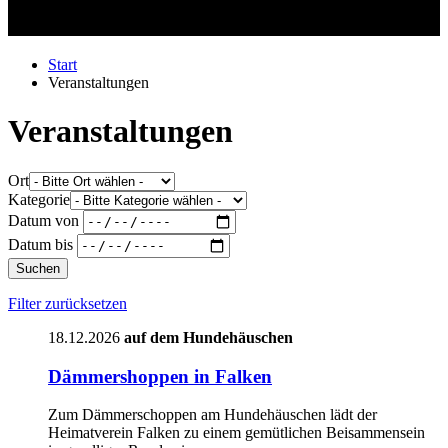
Start
Veranstaltungen
Veranstaltungen
Ort
Kategorie
Datum von
Datum bis
Suchen
Filter zurücksetzen
18.12.2026
auf dem Hundehäuschen
Dämmershoppen in Falken
Zum Dämmerschoppen am Hundehäuschen lädt der
Heimatverein Falken zu einem gemütlichen Beisammensein