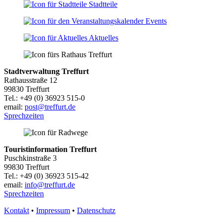
Stadtteile
Events
Aktuelles
Stadtverwaltung Treffurt
Rathausstraße 12
99830 Treffurt
Tel.: +49 (0) 36923 515-0
email:
post@treffurt.de
Sprechzeiten
Touristinformation Treffurt
Puschkinstraße 3
99830 Treffurt
Tel.: +49 (0) 36923 515-42
email:
info@treffurt.de
Sprechzeiten
Kontakt
•
Impressum
•
Datenschutz