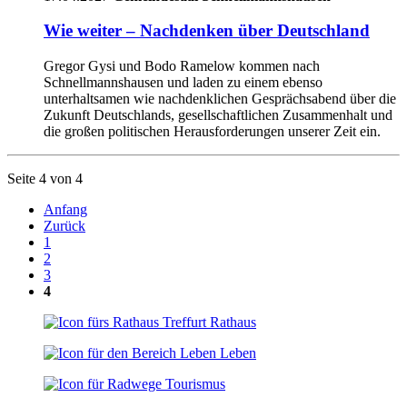
Wie weiter – Nachdenken über Deutschland
Gregor Gysi und Bodo Ramelow kommen nach
Schnellmannshausen und laden zu einem ebenso
unterhaltsamen wie nachdenklichen Gesprächsabend über die
Zukunft Deutschlands, gesellschaftlichen Zusammenhalt und
die großen politischen Herausforderungen unserer Zeit ein.
Seite 4 von 4
Anfang
Zurück
1
2
3
4
Rathaus
Leben
Tourismus