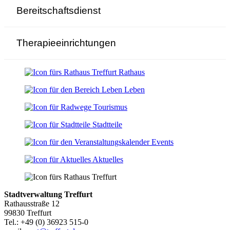
Bereitschaftsdienst
Therapieeinrichtungen
Rathaus
Leben
Tourismus
Stadtteile
Events
Aktuelles
Stadtverwaltung Treffurt
Rathausstraße 12
99830 Treffurt
Tel.: +49 (0) 36923 515-0