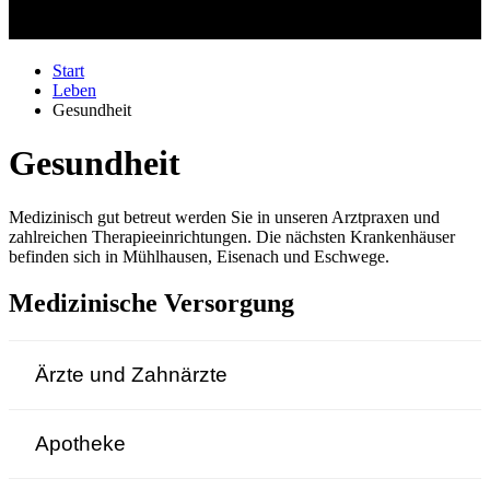
Start
Leben
Gesundheit
Gesundheit
Medizinisch gut betreut werden Sie in unseren Arztpraxen und
zahlreichen Therapieeinrichtungen. Die nächsten Krankenhäuser
befinden sich in Mühlhausen, Eisenach und Eschwege.
Medizinische Versorgung
Ärzte und Zahnärzte
Apotheke