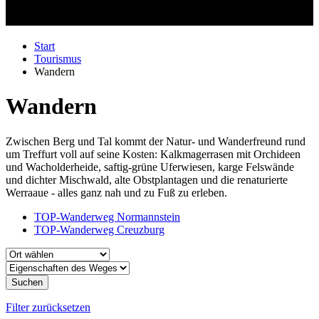
Start
Tourismus
Wandern
Wandern
Zwischen Berg und Tal kommt der Natur- und Wanderfreund rund
um Treffurt voll auf seine Kosten: Kalkmagerrasen mit Orchideen
und Wacholderheide, saftig-grüne Uferwiesen, karge Felswände
und dichter Mischwald, alte Obstplantagen und die renaturierte
Werraaue - alles ganz nah und zu Fuß zu erleben.
TOP-Wanderweg Normannstein
TOP-Wanderweg Creuzburg
Suchen
Filter zurücksetzen