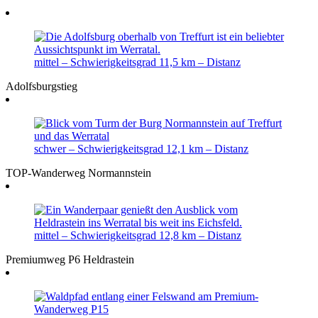
mittel
– Schwierigkeitsgrad
11,5 km
– Distanz
Adolfsburgstieg
schwer
– Schwierigkeitsgrad
12,1 km
– Distanz
TOP-Wanderweg Normannstein
mittel
– Schwierigkeitsgrad
12,8 km
– Distanz
Premiumweg P6 Heldrastein