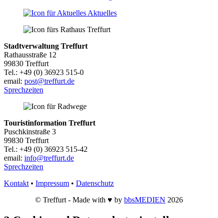
Aktuelles
Stadtverwaltung Treffurt
Rathausstraße 12
99830 Treffurt
Tel.: +49 (0) 36923 515-0
email:
post@treffurt.de
Sprechzeiten
Touristinformation Treffurt
Puschkinstraße 3
99830 Treffurt
Tel.: +49 (0) 36923 515-42
email:
info@treffurt.de
Sprechzeiten
Kontakt
•
Impressum
•
Datenschutz
© Treffurt - Made with ♥ by
bbsMEDIEN
2026