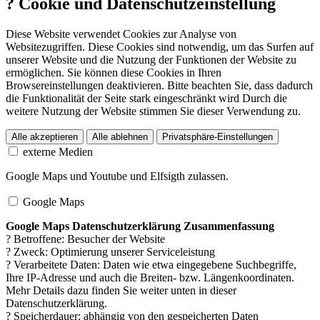
?
Cookie und Datenschutzeinstellung
Diese Website verwendet Cookies zur Analyse von
Websitezugriffen. Diese Cookies sind notwendig, um das Surfen auf
unserer Website und die Nutzung der Funktionen der Website zu
ermöglichen. Sie können diese Cookies in Ihren
Browsereinstellungen deaktivieren. Bitte beachten Sie, dass dadurch
die Funktionalität der Seite stark eingeschränkt wird Durch die
weitere Nutzung der Website stimmen Sie dieser Verwendung zu.
Alle akzeptieren
Alle ablehnen
Privatsphäre-Einstellungen
externe Medien
Google Maps und Youtube und Elfsigth zulassen.
Google Maps
Google Maps Datenschutzerklärung Zusammenfassung
? Betroffene: Besucher der Website
? Zweck: Optimierung unserer Serviceleistung
? Verarbeitete Daten: Daten wie etwa eingegebene Suchbegriffe,
Ihre IP-Adresse und auch die Breiten- bzw. Längenkoordinaten.
Mehr Details dazu finden Sie weiter unten in dieser
Datenschutzerklärung.
? Speicherdauer: abhängig von den gespeicherten Daten