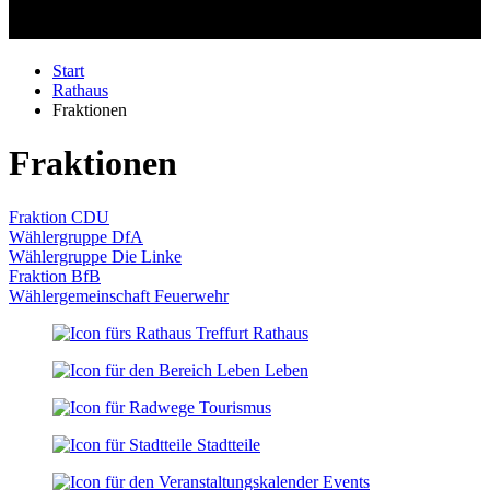
Start
Rathaus
Fraktionen
Fraktionen
Fraktion CDU
Wählergruppe DfA
Wählergruppe Die Linke
Fraktion BfB
Wählergemeinschaft Feuerwehr
Rathaus
Leben
Tourismus
Stadtteile
Events