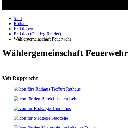
Start
Rathaus
Fraktionen
Fraktion (Catalog Reader)
Wählergemeinschaft Feuerwehr
Wählergemeinschaft Feuerwehr
Veit Rupprecht
Rathaus
Leben
Tourismus
Stadtteile
Events