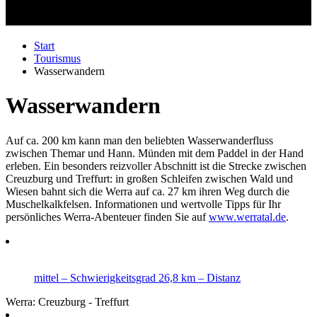
Start
Tourismus
Wasserwandern
Wasserwandern
Auf ca. 200 km kann man den beliebten Wasserwanderfluss
zwischen Themar und Hann. Münden mit dem Paddel in der Hand
erleben. Ein besonders reizvoller Abschnitt ist die Strecke zwischen
Creuzburg und Treffurt: in großen Schleifen zwischen Wald und
Wiesen bahnt sich die Werra auf ca. 27 km ihren Weg durch die
Muschelkalkfelsen. Informationen und wertvolle Tipps für Ihr
persönliches Werra-Abenteuer finden Sie auf
www.werratal.de
.
mittel
– Schwierigkeitsgrad
26,8 km
– Distanz
Werra: Creuzburg - Treffurt