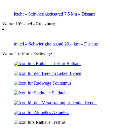
leicht
– Schwierigkeitsgrad
7,5 km
– Distanz
Werra: Hörschel - Creuzburg
mittel
– Schwierigkeitsgrad
20,4 km
– Distanz
Werra: Treffurt - Eschwege
Rathaus
Leben
Tourismus
Stadtteile
Events
Aktuelles