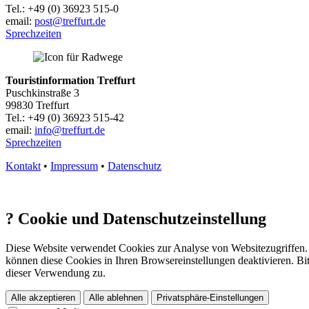
Tel.: +49 (0) 36923 515-0
email:
post@treffurt.de
Sprechzeiten
Touristinformation Treffurt
Puschkinstraße 3
99830 Treffurt
Tel.: +49 (0) 36923 515-42
email:
info@treffurt.de
Sprechzeiten
Kontakt
•
Impressum
•
Datenschutz
?
Cookie und Datenschutzeinstellung
Diese Website verwendet Cookies zur Analyse von Websitezugriffen. 
können diese Cookies in Ihren Browsereinstellungen deaktivieren. Bit
dieser Verwendung zu.
Alle akzeptieren
Alle ablehnen
Privatsphäre-Einstellungen