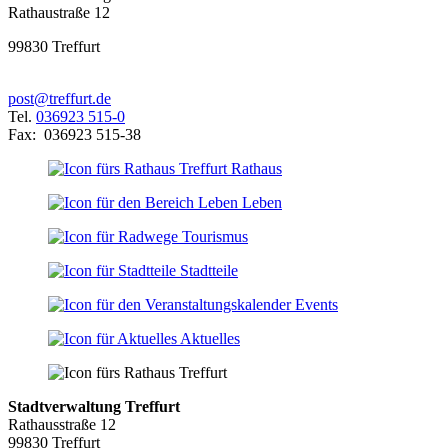
Rathaustraße 12
99830 Treffurt
post@treffurt.de
Tel.
036923 515-0
Fax: 036923 515-38
Rathaus
Leben
Tourismus
Stadtteile
Events
Aktuelles
Stadtverwaltung Treffurt
Rathausstraße 12
99830 Treffurt