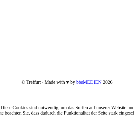
© Treffurt - Made with ♥ by
bbsMEDIEN
2026
Diese Cookies sind notwendig, um das Surfen auf unserer Website und
te beachten Sie, dass dadurch die Funktionalität der Seite stark einge