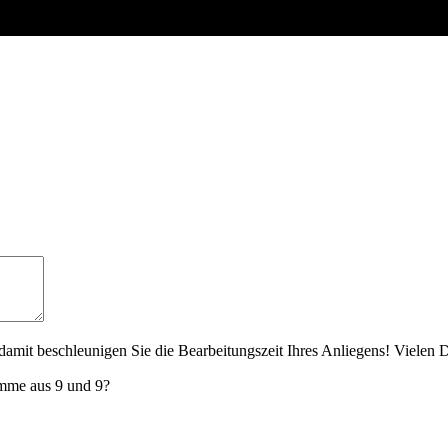
amit beschleunigen Sie die Bearbeitungszeit Ihres Anliegens! Vielen 
umme aus 9 und 9?