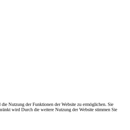
 die Nutzung der Funktionen der Website zu ermöglichen. Sie
schränkt wird Durch die weitere Nutzung der Website stimmen Sie