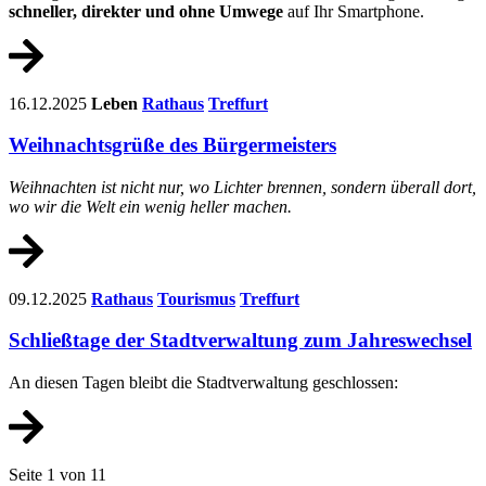
schneller, direkter und ohne Umwege
auf Ihr Smartphone.
16.12.2025
Leben
Rathaus
Treffurt
Weihnachtsgrüße des Bürgermeisters
Weihnachten ist nicht nur, wo Lichter brennen, sondern überall dort,
wo wir die Welt ein wenig heller machen.
09.12.2025
Rathaus
Tourismus
Treffurt
Schließtage der Stadtverwaltung zum Jahreswechsel
An diesen Tagen bleibt die Stadtverwaltung geschlossen:
Seite 1 von 11