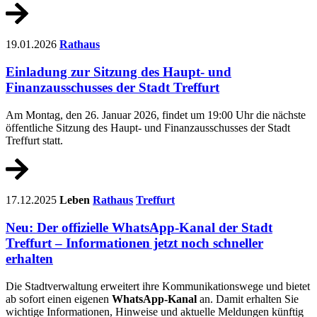
19.01.2026
Rathaus
Einladung zur Sitzung des Haupt- und
Finanzausschusses der Stadt Treffurt
Am Montag, den 26. Januar 2026, findet um 19:00 Uhr die nächste
öffentliche Sitzung des Haupt- und Finanzausschusses der Stadt
Treffurt statt.
17.12.2025
Leben
Rathaus
Treffurt
Neu: Der offizielle WhatsApp-Kanal der Stadt
Treffurt – Informationen jetzt noch schneller
erhalten
Die Stadtverwaltung erweitert ihre Kommunikationswege und bietet
ab sofort einen eigenen
WhatsApp-Kanal
an. Damit erhalten Sie
wichtige Informationen, Hinweise und aktuelle Meldungen künftig