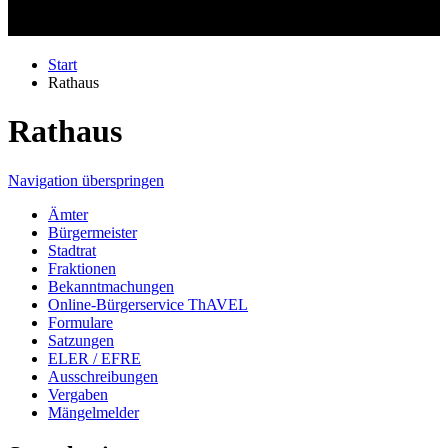
Start
Rathaus
Rathaus
Navigation überspringen
Ämter
Bürgermeister
Stadtrat
Fraktionen
Bekanntmachungen
Online-Bürgerservice ThAVEL
Formulare
Satzungen
ELER / EFRE
Ausschreibungen
Vergaben
Mängelmelder