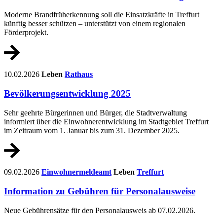
Moderne Brandfrüherkennung soll die Einsatzkräfte in Treffurt
künftig besser schützen – unterstützt von einem regionalen
Förderprojekt.
10.02.2026
Leben
Rathaus
Bevölkerungsentwicklung 2025
Sehr geehrte Bürgerinnen und Bürger, die Stadtverwaltung
informiert über die Einwohnerentwicklung im Stadtgebiet Treffurt
im Zeitraum vom 1. Januar bis zum 31. Dezember 2025.
09.02.2026
Einwohnermeldeamt
Leben
Treffurt
Information zu Gebühren für Personalausweise
Neue Gebührensätze für den Personalausweis ab 07.02.2026.