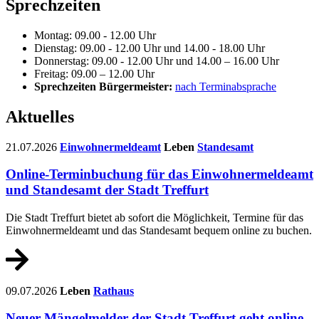
Sprechzeiten
Montag: 09.00 - 12.00 Uhr
Dienstag: 09.00 - 12.00 Uhr und 14.00 - 18.00 Uhr
Donnerstag: 09.00 - 12.00 Uhr und 14.00 – 16.00 Uhr
Freitag: 09.00 – 12.00 Uhr
Sprechzeiten Bürgermeister:
nach Terminabsprache
Aktuelles
21.07.2026
Einwohnermeldeamt
Leben
Standesamt
Online-Terminbuchung für das Einwohnermeldeamt
und Standesamt der Stadt Treffurt
Die Stadt Treffurt bietet ab sofort die Möglichkeit, Termine für das
Einwohnermeldeamt und das Standesamt bequem online zu buchen.
09.07.2026
Leben
Rathaus
Neuer Mängelmelder der Stadt Treffurt geht online