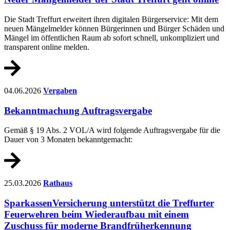
Die Stadt Treffurt erweitert ihren digitalen Bürgerservice: Mit dem
neuen Mängelmelder können Bürgerinnen und Bürger Schäden und
Mängel im öffentlichen Raum ab sofort schnell, unkompliziert und
transparent online melden.
04.06.2026
Vergaben
Bekanntmachung Auftragsvergabe
Gemäß § 19 Abs. 2 VOL/A wird folgende Auftragsvergabe für die
Dauer von 3 Monaten bekanntgemacht:
25.03.2026
Rathaus
SparkassenVersicherung unterstützt die Treffurter
Feuerwehren beim Wiederaufbau mit einem
Zuschuss für moderne Brandfrüherkennung