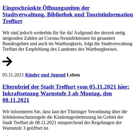
Eingeschränkte Öffnungszeiten der
Stadtverwaltung, Bibliothek und Touristinformation
Treffurt
Wir sind jedoch weiterhin für Sie da! Aufgrund der derzeit stetig
steigenden Zahlen an Corona-Neuinfektionen im gesamten
Bundesgebiet und auch im Wartburgkreis, folgt die Stadtverwaltung
Treffurt der Empfehlung des Landrates des Wartburgkreises.
05.11.2021
Kinder und Jugend
Leben
Elternbrief der Stadt Treffurt vom 05.11.2021 hier:
Inkraftsetzung Warnstufe 3 ab Montag, den
08.11.2021
Wir informieren Sie, dass laut der Thüringer Verordnung über die
Infektionsschutzregeln die Kindertagesbetreuung im Gebiet der
Stadt Treffurt ab 08.11.2021 entsprechend der Regelungen der
Warnstufe 3 geöffnet ist.