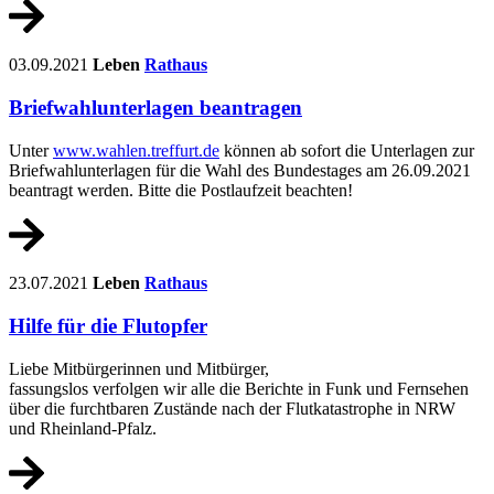
03.09.2021
Leben
Rathaus
Briefwahlunterlagen beantragen
Unter
www.wahlen.treffurt.de
können ab sofort die Unterlagen zur
Briefwahlunterlagen für die Wahl des Bundestages am 26.09.2021
beantragt werden. Bitte die Postlaufzeit beachten!
23.07.2021
Leben
Rathaus
Hilfe für die Flutopfer
Liebe Mitbürgerinnen und Mitbürger,
fassungslos verfolgen wir alle die Berichte in Funk und Fernsehen
über die furchtbaren Zustände nach der Flutkatastrophe
in NRW
und Rheinland-Pfalz.