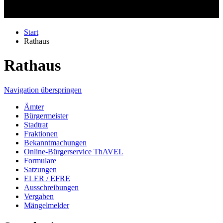
Start
Rathaus
Rathaus
Navigation überspringen
Ämter
Bürgermeister
Stadtrat
Fraktionen
Bekanntmachungen
Online-Bürgerservice ThAVEL
Formulare
Satzungen
ELER / EFRE
Ausschreibungen
Vergaben
Mängelmelder