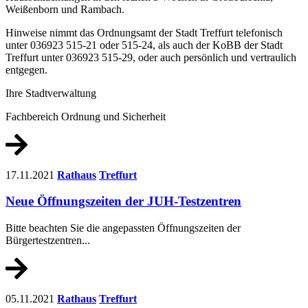
Weißenborn und Rambach.
Hinweise nimmt das Ordnungsamt der Stadt Treffurt telefonisch
unter 036923 515-21 oder 515-24, als auch der KoBB der Stadt
Treffurt unter 036923 515-29, oder auch persönlich und vertraulich
entgegen.
Ihre Stadtverwaltung
Fachbereich Ordnung und Sicherheit
17.11.2021
Rathaus
Treffurt
Neue Öffnungszeiten der JUH-Testzentren
Bitte beachten Sie die angepassten Öffnungszeiten der
Bürgertestzentren...
05.11.2021
Rathaus
Treffurt