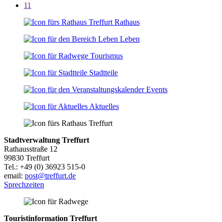
11
Rathaus
Leben
Tourismus
Stadtteile
Events
Aktuelles
Stadtverwaltung Treffurt
Rathausstraße 12
99830 Treffurt
Tel.: +49 (0) 36923 515-0
email:
post@treffurt.de
Sprechzeiten
Touristinformation Treffurt