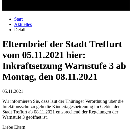
Start
Aktuelles
Detail
Elternbrief der Stadt Treffurt
vom 05.11.2021 hier:
Inkraftsetzung Warnstufe 3 ab
Montag, den 08.11.2021
05.11.2021
Wir informieren Sie, dass laut der Thüringer Verordnung über die
Infektionsschutzregeln die Kindertagesbetreuung im Gebiet der
Stadt Treffurt ab 08.11.2021 entsprechend der Regelungen der
Warnstufe 3 geöffnet ist.
Liebe Eltern,