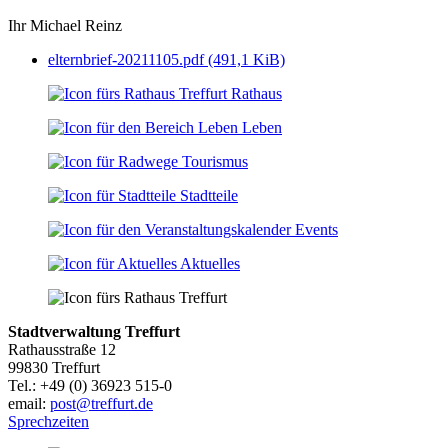
Ihr Michael Reinz
elternbrief-20211105.pdf
(491,1 KiB)
Rathaus
Leben
Tourismus
Stadtteile
Events
Aktuelles
Stadtverwaltung Treffurt
Rathausstraße 12
99830 Treffurt
Tel.: +49 (0) 36923 515-0
email:
post@treffurt.de
Sprechzeiten