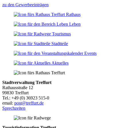
zu den Gewerbeeinträgen
Rathaus
Leben
Tourismus
Stadtteile
Events
Aktuelles
Stadtverwaltung Treffurt
Rathausstraße 12
99830 Treffurt
Tel.: +49 (0) 36923 515-0
email:
post@treffurt.de
Sprechzeiten
Touristinformation Treffurt