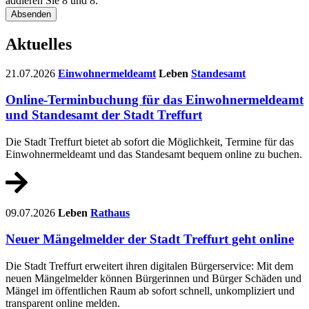
addieren Sie 8 und 8.
Absenden
Aktuelles
21.07.2026
Einwohnermeldeamt
Leben
Standesamt
Online-Terminbuchung für das Einwohnermeldeamt
und Standesamt der Stadt Treffurt
Die Stadt Treffurt bietet ab sofort die Möglichkeit, Termine für das
Einwohnermeldeamt und das Standesamt bequem online zu buchen.
09.07.2026
Leben
Rathaus
Neuer Mängelmelder der Stadt Treffurt geht online
Die Stadt Treffurt erweitert ihren digitalen Bürgerservice: Mit dem
neuen Mängelmelder können Bürgerinnen und Bürger Schäden und
Mängel im öffentlichen Raum ab sofort schnell, unkompliziert und
transparent online melden.