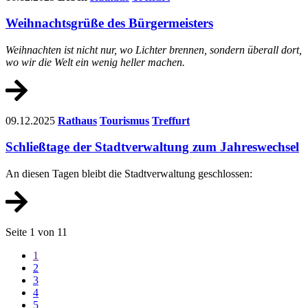
Weihnachtsgrüße des Bürgermeisters
Weihnachten ist nicht nur, wo Lichter brennen, sondern überall dort,
wo wir die Welt ein wenig heller machen.
09.12.2025
Rathaus
Tourismus
Treffurt
Schließtage der Stadtverwaltung zum Jahreswechsel
An diesen Tagen bleibt die Stadtverwaltung geschlossen:
Seite 1 von 11
1
2
3
4
5