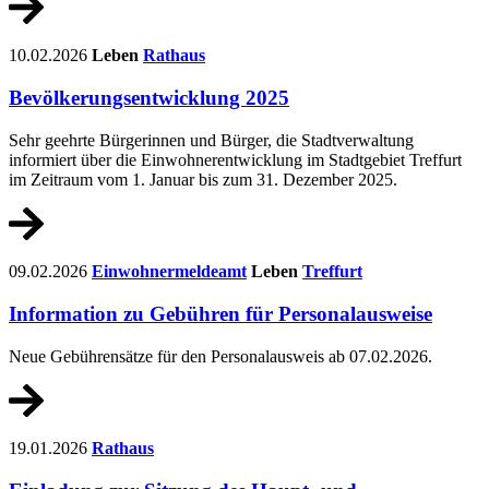
10.02.2026
Leben
Rathaus
Bevölkerungsentwicklung 2025
Sehr geehrte Bürgerinnen und Bürger, die Stadtverwaltung
informiert über die Einwohnerentwicklung im Stadtgebiet Treffurt
im Zeitraum vom 1. Januar bis zum 31. Dezember 2025.
09.02.2026
Einwohnermeldeamt
Leben
Treffurt
Information zu Gebühren für Personalausweise
Neue Gebührensätze für den Personalausweis ab 07.02.2026.
19.01.2026
Rathaus