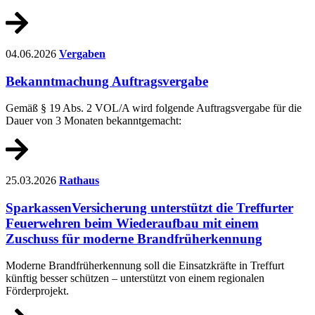
04.06.2026
Vergaben
Bekanntmachung Auftragsvergabe
Gemäß § 19 Abs. 2 VOL/A wird folgende Auftragsvergabe für die
Dauer von 3 Monaten bekanntgemacht:
25.03.2026
Rathaus
SparkassenVersicherung unterstützt die Treffurter
Feuerwehren beim Wiederaufbau mit einem
Zuschuss für moderne Brandfrüherkennung
Moderne Brandfrüherkennung soll die Einsatzkräfte in Treffurt
künftig besser schützen – unterstützt von einem regionalen
Förderprojekt.