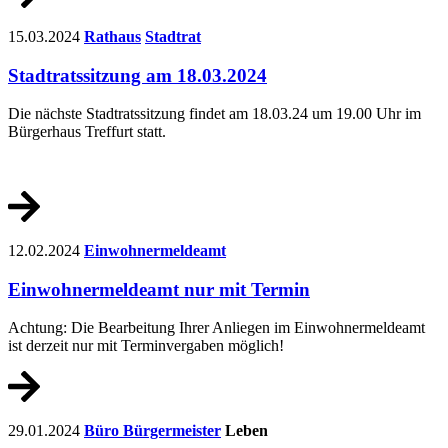
15.03.2024
Rathaus
Stadtrat
Stadtratssitzung am 18.03.2024
Die nächste Stadtratssitzung findet am 18.03.24 um 19.00 Uhr im
Bürgerhaus Treffurt statt.
12.02.2024
Einwohnermeldeamt
Einwohnermeldeamt nur mit Termin
Achtung: Die Bearbeitung Ihrer Anliegen im Einwohnermeldeamt
ist derzeit nur mit Terminvergaben möglich!
29.01.2024
Büro Bürgermeister
Leben