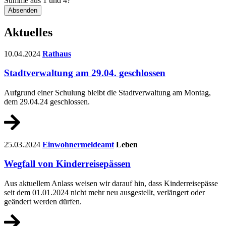
Summe aus 1 und 4?
Absenden
Aktuelles
10.04.2024
Rathaus
Stadtverwaltung am 29.04. geschlossen
Aufgrund einer Schulung bleibt die Stadtverwaltung am Montag,
dem 29.04.24 geschlossen.
25.03.2024
Einwohnermeldeamt
Leben
Wegfall von Kinderreisepässen
Aus aktuellem Anlass weisen wir darauf hin, dass Kinderreisepässe
seit dem 01.01.2024 nicht mehr neu ausgestellt, verlängert oder
geändert werden dürfen.