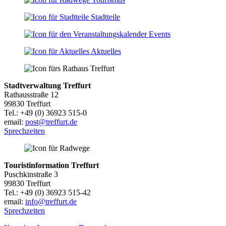
Stadtteile
Events
Aktuelles
Stadtverwaltung Treffurt
Rathausstraße 12
99830 Treffurt
Tel.: +49 (0) 36923 515-0
email:
post@treffurt.de
Sprechzeiten
Touristinformation Treffurt
Puschkinstraße 3
99830 Treffurt
Tel.: +49 (0) 36923 515-42
email:
info@treffurt.de
Sprechzeiten