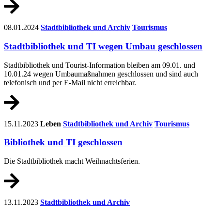
08.01.2024
Stadtbibliothek und Archiv
Tourismus
Stadtbibliothek und TI wegen Umbau geschlossen
Stadtbibliothek und Tourist-Information bleiben am 09.01. und
10.01.24 wegen Umbaumaßnahmen geschlossen und sind auch
telefonisch und per E-Mail nicht erreichbar.
15.11.2023
Leben
Stadtbibliothek und Archiv
Tourismus
Bibliothek und TI geschlossen
Die Stadtbibliothek macht Weihnachtsferien.
13.11.2023
Stadtbibliothek und Archiv