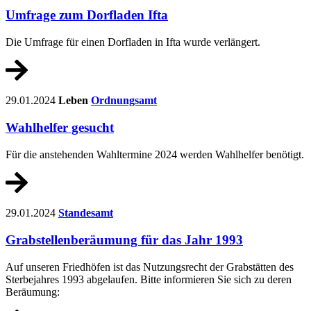
Umfrage zum Dorfladen Ifta
Die Umfrage für einen Dorfladen in Ifta wurde verlängert.
29.01.2024
Leben
Ordnungsamt
Wahlhelfer gesucht
Für die anstehenden Wahltermine 2024 werden Wahlhelfer benötigt.
29.01.2024
Standesamt
Grabstellenberäumung für das Jahr 1993
Auf unseren Friedhöfen ist das Nutzungsrecht der Grabstätten des
Sterbejahres 1993 abgelaufen. Bitte informieren Sie sich zu deren
Beräumung: