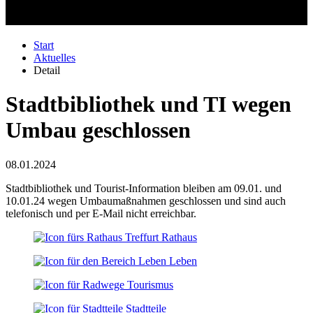
Start
Aktuelles
Detail
Stadtbibliothek und TI wegen
Umbau geschlossen
08.01.2024
Stadtbibliothek und Tourist-Information bleiben am 09.01. und
10.01.24 wegen Umbaumaßnahmen geschlossen und sind auch
telefonisch und per E-Mail nicht erreichbar.
Rathaus
Leben
Tourismus
Stadtteile