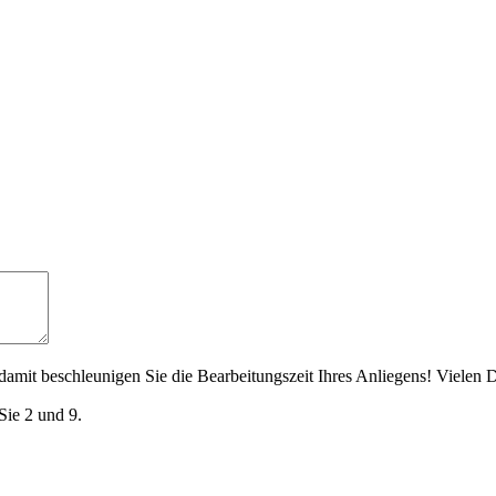
amit beschleunigen Sie die Bearbeitungszeit Ihres Anliegens! Vielen 
Sie 2 und 9.