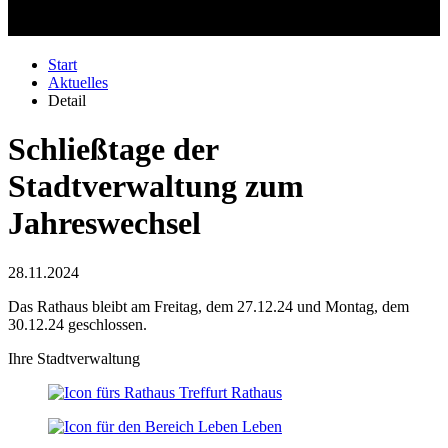
Start
Aktuelles
Detail
Schließtage der
Stadtverwaltung zum
Jahreswechsel
28.11.2024
Das Rathaus bleibt am Freitag, dem 27.12.24 und Montag, dem
30.12.24 geschlossen.
Ihre Stadtverwaltung
Rathaus
Leben