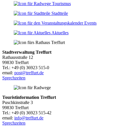
Tourismus
Stadtteile
Events
Aktuelles
Stadtverwaltung Treffurt
Rathausstraße 12
99830 Treffurt
Tel.: +49 (0) 36923 515-0
email:
post@treffurt.de
Sprechzeiten
Touristinformation Treffurt
Puschkinstraße 3
99830 Treffurt
Tel.: +49 (0) 36923 515-42
email:
info@treffurt.de
Sprechzeiten