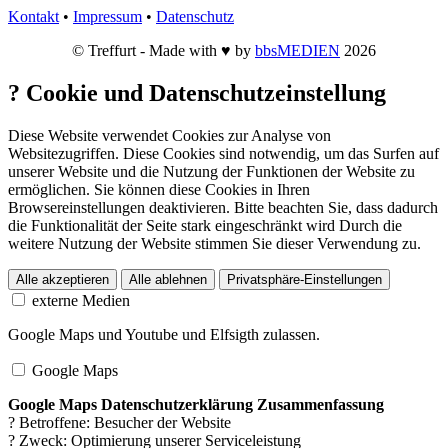
Kontakt
•
Impressum
•
Datenschutz
© Treffurt - Made with ♥ by
bbsMEDIEN
2026
?
Cookie und Datenschutzeinstellung
Diese Website verwendet Cookies zur Analyse von
Websitezugriffen. Diese Cookies sind notwendig, um das Surfen auf
unserer Website und die Nutzung der Funktionen der Website zu
ermöglichen. Sie können diese Cookies in Ihren
Browsereinstellungen deaktivieren. Bitte beachten Sie, dass dadurch
die Funktionalität der Seite stark eingeschränkt wird Durch die
weitere Nutzung der Website stimmen Sie dieser Verwendung zu.
Alle akzeptieren
Alle ablehnen
Privatsphäre-Einstellungen
externe Medien
Google Maps und Youtube und Elfsigth zulassen.
Google Maps
Google Maps Datenschutzerklärung Zusammenfassung
? Betroffene: Besucher der Website
? Zweck: Optimierung unserer Serviceleistung