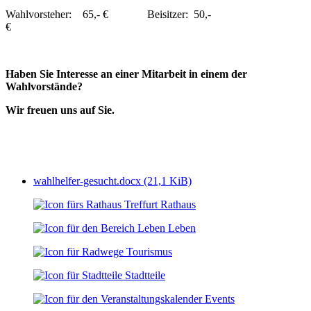
Wahlvorsteher: 65,- € Beisitzer: 50,-
€
Haben Sie Interesse an einer Mitarbeit in einem der
Wahlvorstände?
Wir freuen uns auf Sie.
wahlhelfer-gesucht.docx
(21,1 KiB)
Rathaus
Leben
Tourismus
Stadtteile
Events