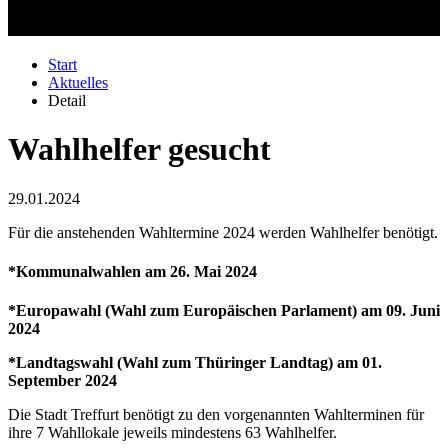
Start
Aktuelles
Detail
Wahlhelfer gesucht
29.01.2024
Für die anstehenden Wahltermine 2024 werden Wahlhelfer benötigt.
*Kommunalwahlen am 26. Mai 2024
*Europawahl (Wahl zum Europäischen Parlament) am 09. Juni
2024
*Landtagswahl (Wahl zum Thüringer Landtag) am 01.
September 2024
Die Stadt Treffurt benötigt zu den vorgenannten Wahlterminen für
ihre 7 Wahllokale jeweils mindestens 63 Wahlhelfer.