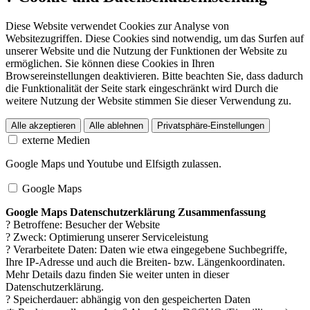
Diese Website verwendet Cookies zur Analyse von
Websitezugriffen. Diese Cookies sind notwendig, um das Surfen auf
unserer Website und die Nutzung der Funktionen der Website zu
ermöglichen. Sie können diese Cookies in Ihren
Browsereinstellungen deaktivieren. Bitte beachten Sie, dass dadurch
die Funktionalität der Seite stark eingeschränkt wird Durch die
weitere Nutzung der Website stimmen Sie dieser Verwendung zu.
Alle akzeptieren
Alle ablehnen
Privatsphäre-Einstellungen
externe Medien
Google Maps und Youtube und Elfsigth zulassen.
Google Maps
Google Maps Datenschutzerklärung Zusammenfassung
? Betroffene: Besucher der Website
? Zweck: Optimierung unserer Serviceleistung
? Verarbeitete Daten: Daten wie etwa eingegebene Suchbegriffe,
Ihre IP-Adresse und auch die Breiten- bzw. Längenkoordinaten.
Mehr Details dazu finden Sie weiter unten in dieser
Datenschutzerklärung.
? Speicherdauer: abhängig von den gespeicherten Daten