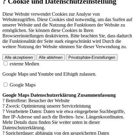
?
Cookie und Datenschutzeinstellung
Diese Website verwendet Cookies zur Analyse von
Websitezugriffen. Diese Cookies sind notwendig, um das Surfen auf
unserer Website und die Nutzung der Funktionen der Website zu
ermöglichen. Sie können diese Cookies in Ihren
Browsereinstellungen deaktivieren. Bitte beachten Sie, dass dadurch
die Funktionalität der Seite stark eingeschränkt wird Durch die
weitere Nutzung der Website stimmen Sie dieser Verwendung zu.
Alle akzeptieren
Alle ablehnen
Privatsphäre-Einstellungen
externe Medien
Google Maps und Youtube und Elfsigth zulassen.
Google Maps
Google Maps Datenschutzerklärung Zusammenfassung
? Betroffene: Besucher der Website
? Zweck: Optimierung unserer Serviceleistung
? Verarbeitete Daten: Daten wie etwa eingegebene Suchbegriffe,
Ihre IP-Adresse und auch die Breiten- bzw. Längenkoordinaten.
Mehr Details dazu finden Sie weiter unten in dieser
Datenschutzerklärung.
? Speicherdauer: abhängig von den gespeicherten Daten