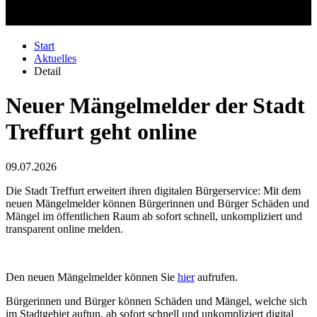
Start
Aktuelles
Detail
Neuer Mängelmelder der Stadt
Treffurt geht online
09.07.2026
Die Stadt Treffurt erweitert ihren digitalen Bürgerservice: Mit dem
neuen Mängelmelder können Bürgerinnen und Bürger Schäden und
Mängel im öffentlichen Raum ab sofort schnell, unkompliziert und
transparent online melden.
Den neuen Mängelmelder können Sie
hier
aufrufen.
Bürgerinnen und Bürger können Schäden und Mängel
, welche sich
im Stadtgebiet auftun,
ab sofort schnell und unkompliziert digital