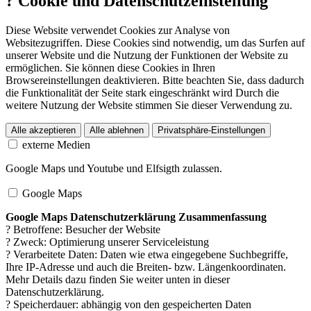
?
Cookie und Datenschutzeinstellung
Diese Website verwendet Cookies zur Analyse von
Websitezugriffen. Diese Cookies sind notwendig, um das Surfen auf
unserer Website und die Nutzung der Funktionen der Website zu
ermöglichen. Sie können diese Cookies in Ihren
Browsereinstellungen deaktivieren. Bitte beachten Sie, dass dadurch
die Funktionalität der Seite stark eingeschränkt wird Durch die
weitere Nutzung der Website stimmen Sie dieser Verwendung zu.
Alle akzeptieren
Alle ablehnen
Privatsphäre-Einstellungen
externe Medien
Google Maps und Youtube und Elfsigth zulassen.
Google Maps
Google Maps Datenschutzerklärung Zusammenfassung
? Betroffene: Besucher der Website
? Zweck: Optimierung unserer Serviceleistung
? Verarbeitete Daten: Daten wie etwa eingegebene Suchbegriffe,
Ihre IP-Adresse und auch die Breiten- bzw. Längenkoordinaten.
Mehr Details dazu finden Sie weiter unten in dieser
Datenschutzerklärung.
? Speicherdauer: abhängig von den gespeicherten Daten