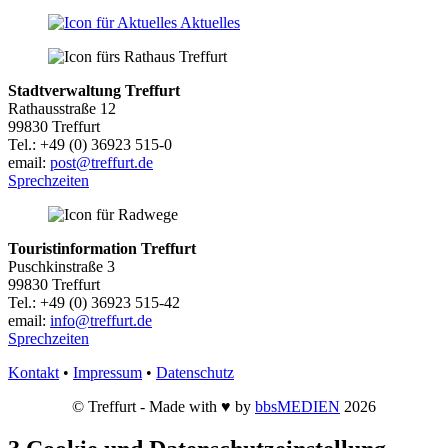
Aktuelles
Stadtverwaltung Treffurt
Rathausstraße 12
99830 Treffurt
Tel.: +49 (0) 36923 515-0
email:
post@treffurt.de
Sprechzeiten
Touristinformation Treffurt
Puschkinstraße 3
99830 Treffurt
Tel.: +49 (0) 36923 515-42
email:
info@treffurt.de
Sprechzeiten
Kontakt
•
Impressum
•
Datenschutz
© Treffurt - Made with ♥ by
bbsMEDIEN
2026