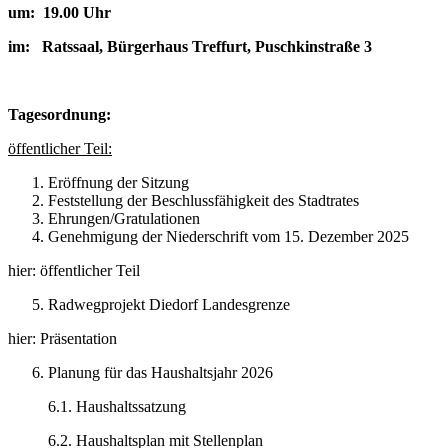
um: 19.00 Uhr
im: Ratssaal, Bürgerhaus Treffurt, Puschkinstraße 3
Tagesordnung:
öffentlicher Teil:
Eröffnung der Sitzung
Feststellung der Beschlussfähigkeit des Stadtrates
Ehrungen/Gratulationen
Genehmigung der Niederschrift vom 15. Dezember 2025
hier: öffentlicher Teil
Radwegprojekt Diedorf Landesgrenze
hier: Präsentation
Planung für das Haushaltsjahr 2026
6.1. Haushaltssatzung
6.2. Haushaltsplan mit Stellenplan