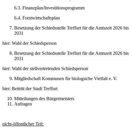
6.3. Finanzplan/Investitionsprogramm
6.4. Forstwirtschaftsplan
Besetzung der Schiedsstelle Treffurt für die Amtszeit 2026 bis
2031
hier: Wahl der Schiedsperson
Besetzung der Schiedsstelle Treffurt für die Amtszeit 2026 bis
2031
hier: Wahl der stellvertretenden Schiedsperson
Mitgliedschaft Kommunen für biologsiche Vielfalt e. V.
hier: Beitritt der Stadt Treffurt
Mitteilungen des Bürgermeisters
Anfragen
nicht-öffentlicher Teil: