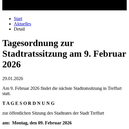
Start
Aktuelles
Detail
Tagesordnung zur
Stadtratssitzung am 9. Februar
2026
29.01.2026
Am 9. Februar 2026 findet die nächste Stadtratssitzung in Treffurt
statt.
T A G E S O R D N U N G
zur öffentlichen Sitzung des Stadtrates der Stadt Treffurt
am: Montag, den 09. Februar 2026