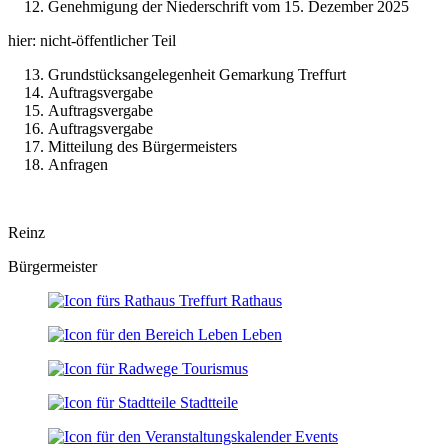
Genehmigung der Niederschrift vom 15. Dezember 2025
hier: nicht-öffentlicher Teil
Grundstücksangelegenheit Gemarkung Treffurt
Auftragsvergabe
Auftragsvergabe
Auftragsvergabe
Mitteilung des Bürgermeisters
Anfragen
Reinz
Bürgermeister
Rathaus
Leben
Tourismus
Stadtteile
Events