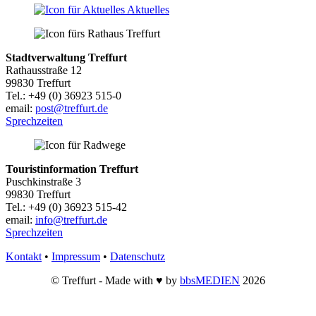
Aktuelles
Stadtverwaltung Treffurt
Rathausstraße 12
99830 Treffurt
Tel.: +49 (0) 36923 515-0
email:
post@treffurt.de
Sprechzeiten
Touristinformation Treffurt
Puschkinstraße 3
99830 Treffurt
Tel.: +49 (0) 36923 515-42
email:
info@treffurt.de
Sprechzeiten
Kontakt
•
Impressum
•
Datenschutz
© Treffurt - Made with ♥ by
bbsMEDIEN
2026