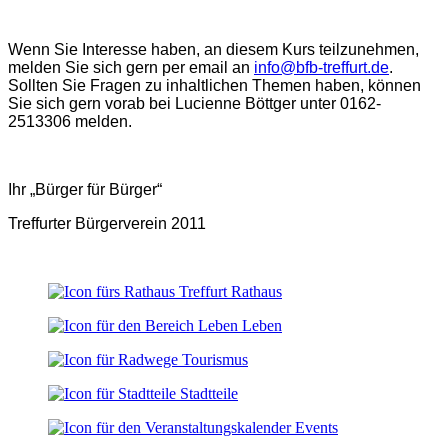
Wenn Sie Interesse haben, an diesem Kurs teilzunehmen,
melden Sie sich gern per email
an
info@bfb-treffurt.de
.
Sollten Sie Fragen zu inhaltlichen Themen haben, können
Sie sich gern vorab bei Lucienne Böttger unter
0162-
2513306
melden.
Ihr „Bürger für Bürger“
Treffurter Bürgerverein 2011
Rathaus
Leben
Tourismus
Stadtteile
Events