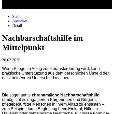
Start
Aktuelles
Detail
Nachbarschaftshilfe im
Mittelpunkt
20.02.2026
Wenn Pflege im Alltag zur Herausforderung wird, kann
praktische Unterstützung aus dem persönlichen Umfeld den
entscheidenden Unterschied machen.
Die sogenannte
ehrenamtliche Nachbarschaftshilfe
ermöglicht es engagierten Bürgerinnen und Bürgern,
pflegebedürftige Menschen in ihrem Alltag zu entlasten –
zum Beispiel durch Begleitung beim Einkauf, Hilfe im
Haushalt oder gemeinsame Gespräche. Für diese Form der