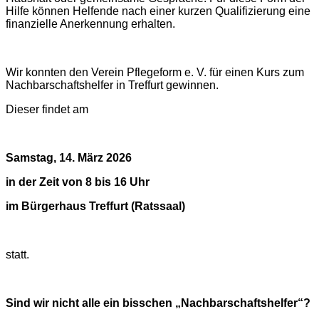
Hilfe können Helfende nach einer kurzen Qualifizierung eine
finanzielle Anerkennung erhalten.
Wir konnten den Verein Pflegeform e. V. für einen Kurs zum
Nachbarschaftshelfer in Treffurt gewinnen.
Dieser findet am
Samstag, 14. März 2026
in der Zeit von 8 bis 16 Uhr
im Bürgerhaus Treffurt (Ratssaal)
statt.
Sind wir nicht alle ein bisschen „Nachbarschaftshelfer“?