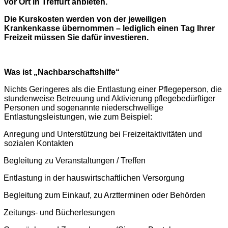
vor Ort in Treffurt anbieten.
Die Kurskosten werden von der jeweiligen
Krankenkasse übernommen – lediglich einen Tag Ihrer
Freizeit müssen Sie dafür investieren.
Was ist „Nachbarschaftshilfe“
Nichts Geringeres als die Entlastung einer Pflegeperson, die
stundenweise Betreuung und Aktivierung pflegebedürftiger
Personen und sogenannte niederschwellige
Entlastungsleistungen, wie zum Beispiel:
Anregung und Unterstützung bei Freizeitaktivitäten und
sozialen Kontakten
Begleitung zu Veranstaltungen / Treffen
Entlastung in der hauswirtschaftlichen Versorgung
Begleitung zum Einkauf, zu Arztterminen oder Behörden
Zeitungs- und Bücherlesungen