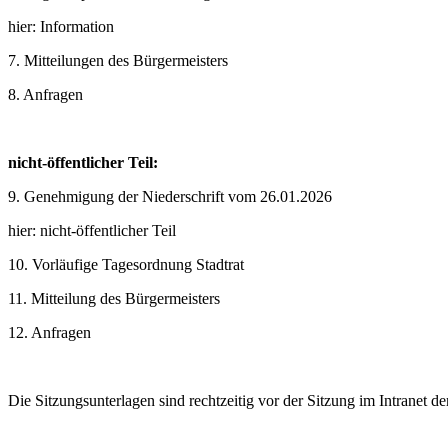
hier: Information
7. Mitteilungen des Bürgermeisters
8. Anfragen
nicht-öffentlicher Teil:
9.
Genehmigung der Niederschrift vom 26.01.2026
hier: nicht-öffentlicher Teil
10.
Vorläufige Tagesordnung Stadtrat
11.
Mitteilung des Bürgermeisters
12.
Anfragen
Die Sitzungsunterlagen sind rechtzeitig vor der Sitzung im Intranet der