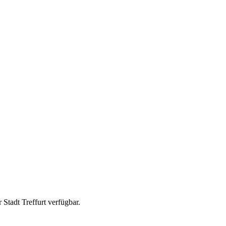
 Stadt Treffurt verfügbar.