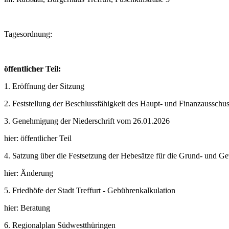
Tagesordnung:
öffentlicher Teil:
1.
Eröffnung der Sitzung
2. Feststellung der Beschlussfähigkeit des Haupt- und Finanzausschu
3. Genehmigung der Niederschrift vom 26.01.2026
hier: öffentlicher Teil
4. Satzung über die Festsetzung der Hebesätze für die Grund- und Ge
hier: Änderung
5. Friedhöfe der Stadt Treffurt - Gebührenkalkulation
hier: Beratung
6.
Regionalplan Südwestthüringen