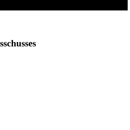
sschusses