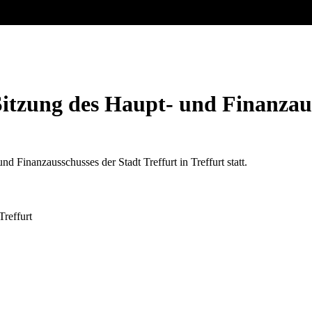
Sitzung des Haupt- und Finanzau
d Finanzausschusses der Stadt Treffurt in Treffurt statt.
Treffurt