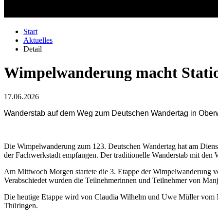
Start
Aktuelles
Detail
Wimpelwanderung macht Station
17.06.2026
Wanderstab auf dem Weg zum Deutschen Wandertag in Oberw
Die Wimpelwanderung zum 123. Deutschen Wandertag hat am Dienstag
der Fachwerkstadt empfangen. Der traditionelle Wanderstab mit den W
Am Mittwoch Morgen startete die 3. Etappe der Wimpelwanderung v
Verabschiedet wurden die Teilnehmerinnen und Teilnehmer von Manja
Die heutige Etappe wird von Claudia Wilhelm und Uwe Müller vom Na
Thüringen.