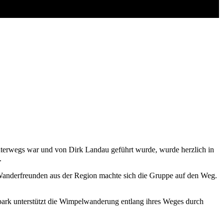
erwegs war und von Dirk Landau geführt wurde, wurde herzlich in
.
anderfreunden aus der Region machte sich die Gruppe auf den Weg.
park unterstützt die Wimpelwanderung entlang ihres Weges durch