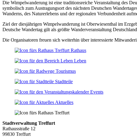
Die Wimpelwanderung ist eine traditionsreiche Veranstaltung des 
symbolisch zum Austragungsort des nächsten Deutschen Wandertages
Wanderns, des Naturerlebens und der regionalen Verbundenheit aufm
Ziel der diesjährigen Wimpelwanderung ist Oberwiesenthal im Erzge
Deutsche Wandertag gilt als größte Wanderveranstaltung Deutschlan
Die Organisatoren freuen sich weiterhin über interessierte Mitwander
Rathaus
Leben
Tourismus
Stadtteile
Events
Aktuelles
Stadtverwaltung Treffurt
Rathausstraße 12
99830 Treffurt