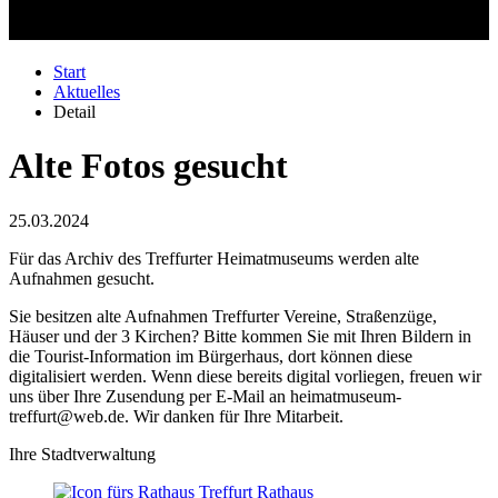
Start
Aktuelles
Detail
Alte Fotos gesucht
25.03.2024
Für das Archiv des Treffurter Heimatmuseums werden alte
Aufnahmen gesucht.
Sie besitzen alte Aufnahmen Treffurter Vereine, Straßenzüge,
Häuser und der 3 Kirchen? Bitte kommen Sie mit Ihren Bildern in
die Tourist-Information im Bürgerhaus, dort können diese
digitalisiert werden. Wenn diese bereits digital vorliegen, freuen wir
uns über Ihre Zusendung per E-Mail an heimatmuseum-
treffurt@web.de. Wir danken für Ihre Mitarbeit.
Ihre Stadtverwaltung
Rathaus