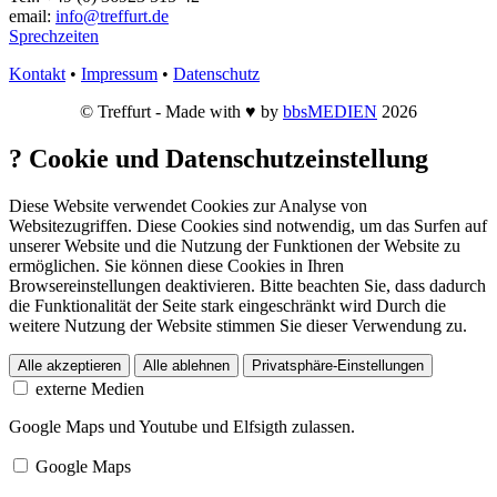
email:
info@treffurt.de
Sprechzeiten
Kontakt
•
Impressum
•
Datenschutz
© Treffurt - Made with ♥ by
bbsMEDIEN
2026
?
Cookie und Datenschutzeinstellung
Diese Website verwendet Cookies zur Analyse von
Websitezugriffen. Diese Cookies sind notwendig, um das Surfen auf
unserer Website und die Nutzung der Funktionen der Website zu
ermöglichen. Sie können diese Cookies in Ihren
Browsereinstellungen deaktivieren. Bitte beachten Sie, dass dadurch
die Funktionalität der Seite stark eingeschränkt wird Durch die
weitere Nutzung der Website stimmen Sie dieser Verwendung zu.
Alle akzeptieren
Alle ablehnen
Privatsphäre-Einstellungen
externe Medien
Google Maps und Youtube und Elfsigth zulassen.
Google Maps