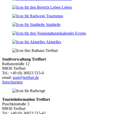
Leben
Tourismus
Stadtteile
Events
Aktuelles
Stadtverwaltung Treffurt
Rathausstraße 12
99830 Treffurt
Tel.: +49 (0) 36923 515-0
email:
post@treffurt.de
Sprechzeiten
Touristinformation Treffurt
Puschkinstraße 3
99830 Treffurt
Tel.: +49 (0) 36923 515-42