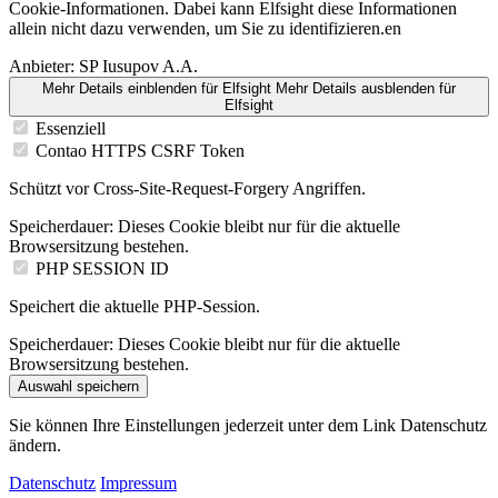
Cookie-Informationen. Dabei kann Elfsight diese Informationen
allein nicht dazu verwenden, um Sie zu identifizieren.en
Anbieter:
SP Iusupov A.A.
Mehr Details einblenden
für Elfsight
Mehr Details ausblenden
für
Elfsight
Essenziell
Contao HTTPS CSRF Token
Schützt vor Cross-Site-Request-Forgery Angriffen.
Speicherdauer:
Dieses Cookie bleibt nur für die aktuelle
Browsersitzung bestehen.
PHP SESSION ID
Speichert die aktuelle PHP-Session.
Speicherdauer:
Dieses Cookie bleibt nur für die aktuelle
Browsersitzung bestehen.
Auswahl speichern
Sie können Ihre Einstellungen jederzeit unter dem Link Datenschutz
ändern.
Datenschutz
Impressum