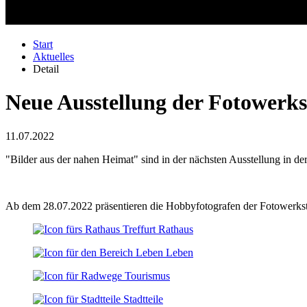
Start
Aktuelles
Detail
Neue Ausstellung der Fotowerks
11.07.2022
"Bilder aus der nahen Heimat" sind in der nächsten Ausstellung in de
Ab dem 28.07.2022 präsentieren die Hobbyfotografen der Fotowerkstatt
Rathaus
Leben
Tourismus
Stadtteile