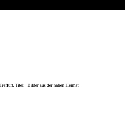
effurt, Titel: "Bilder aus der nahen Heimat".