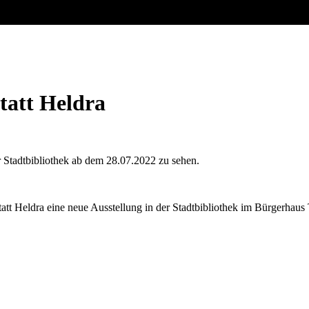
tatt Heldra
r Stadtbibliothek ab dem 28.07.2022 zu sehen.
 Heldra eine neue Ausstellung in der Stadtbibliothek im Bürgerhaus Tr