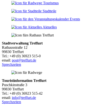
Tourismus
Stadtteile
Events
Aktuelles
Stadtverwaltung Treffurt
Rathausstraße 12
99830 Treffurt
Tel.: +49 (0) 36923 515-0
email:
post@treffurt.de
Sprechzeiten
Touristinformation Treffurt
Puschkinstraße 3
99830 Treffurt
Tel.: +49 (0) 36923 515-42
email:
info@treffurt.de
Sprechzeiten