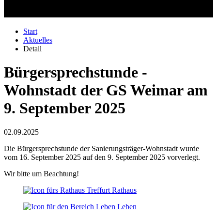
Start
Aktuelles
Detail
Bürgersprechstunde -
Wohnstadt der GS Weimar am
9. September 2025
02.09.2025
Die Bürgersprechstunde der Sanierungsträger-Wohnstadt wurde
vom 16. September 2025 auf den 9. September 2025 vorverlegt.
Wir bitte um Beachtung!
Rathaus
Leben