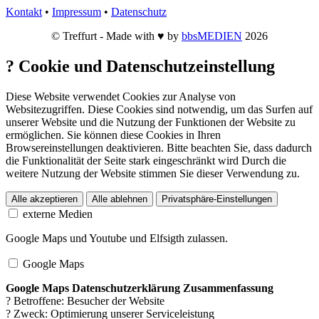
Kontakt
•
Impressum
•
Datenschutz
© Treffurt - Made with ♥ by
bbsMEDIEN
2026
?
Cookie und Datenschutzeinstellung
Diese Website verwendet Cookies zur Analyse von
Websitezugriffen. Diese Cookies sind notwendig, um das Surfen auf
unserer Website und die Nutzung der Funktionen der Website zu
ermöglichen. Sie können diese Cookies in Ihren
Browsereinstellungen deaktivieren. Bitte beachten Sie, dass dadurch
die Funktionalität der Seite stark eingeschränkt wird Durch die
weitere Nutzung der Website stimmen Sie dieser Verwendung zu.
Alle akzeptieren
Alle ablehnen
Privatsphäre-Einstellungen
externe Medien
Google Maps und Youtube und Elfsigth zulassen.
Google Maps
Google Maps Datenschutzerklärung Zusammenfassung
? Betroffene: Besucher der Website
? Zweck: Optimierung unserer Serviceleistung