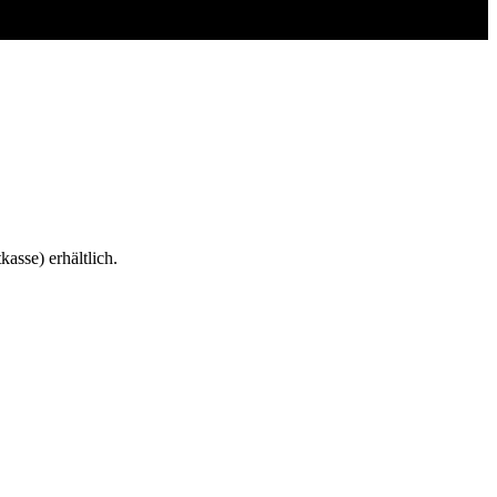
asse) erhältlich.