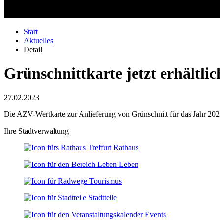
Start
Aktuelles
Detail
Grünschnittkarte jetzt erhältlic
27.02.2023
Die AZV-Wertkarte zur Anlieferung von Grünschnitt für das Jahr 2023 i
Ihre Stadtverwaltung
Rathaus
Leben
Tourismus
Stadtteile
Events