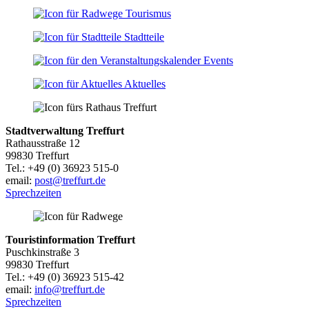
Tourismus
Stadtteile
Events
Aktuelles
Stadtverwaltung Treffurt
Rathausstraße 12
99830 Treffurt
Tel.: +49 (0) 36923 515-0
email:
post@treffurt.de
Sprechzeiten
Touristinformation Treffurt
Puschkinstraße 3
99830 Treffurt
Tel.: +49 (0) 36923 515-42
email:
info@treffurt.de
Sprechzeiten