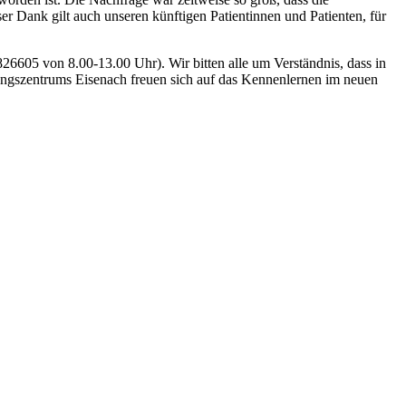
r Dank gilt auch unseren künftigen Patientinnen und Patienten, für
26605 von 8.00-13.00 Uhr). Wir bitten alle um Verständnis, dass in
ungszentrums Eisenach freuen sich auf das Kennenlernen im neuen