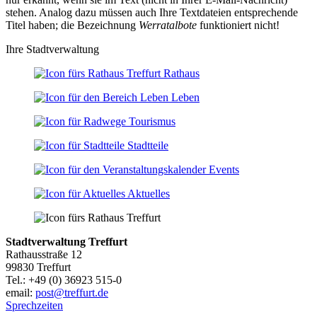
stehen. Analog dazu müssen auch Ihre Textdateien entsprechende
Titel haben; die Bezeichnung
Werratalbote
funktioniert nicht!
Ihre Stadtverwaltung
Rathaus
Leben
Tourismus
Stadtteile
Events
Aktuelles
Stadtverwaltung Treffurt
Rathausstraße 12
99830 Treffurt
Tel.: +49 (0) 36923 515-0
email:
post@treffurt.de
Sprechzeiten