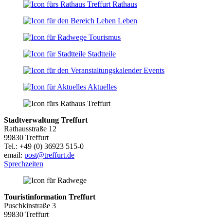
Rathaus
Leben
Tourismus
Stadtteile
Events
Aktuelles
Stadtverwaltung Treffurt
Rathausstraße 12
99830 Treffurt
Tel.: +49 (0) 36923 515-0
email:
post@treffurt.de
Sprechzeiten
Touristinformation Treffurt
Puschkinstraße 3
99830 Treffurt