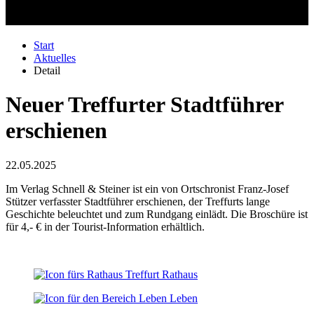
Start
Aktuelles
Detail
Neuer Treffurter Stadtführer
erschienen
22.05.2025
Im Verlag Schnell & Steiner ist ein von Ortschronist Franz-Josef
Stützer verfasster Stadtführer erschienen, der Treffurts lange
Geschichte beleuchtet und zum Rundgang einlädt. Die Broschüre ist
für 4,- € in der Tourist-Information erhältlich.
Rathaus
Leben