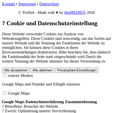
Kontakt
•
Impressum
•
Datenschutz
© Treffurt - Made with ♥ by
bbsMEDIEN
2026
?
Cookie und Datenschutzeinstellung
Diese Website verwendet Cookies zur Analyse von
Websitezugriffen. Diese Cookies sind notwendig, um das Surfen auf
unserer Website und die Nutzung der Funktionen der Website zu
ermöglichen. Sie können diese Cookies in Ihren
Browsereinstellungen deaktivieren. Bitte beachten Sie, dass dadurch
die Funktionalität der Seite stark eingeschränkt wird Durch die
weitere Nutzung der Website stimmen Sie dieser Verwendung zu.
Alle akzeptieren
Alle ablehnen
Privatsphäre-Einstellungen
externe Medien
Google Maps und Youtube und Elfsigth zulassen.
Google Maps
Google Maps Datenschutzerklärung Zusammenfassung
? Betroffene: Besucher der Website
? Zweck: Optimierung unserer Serviceleistung