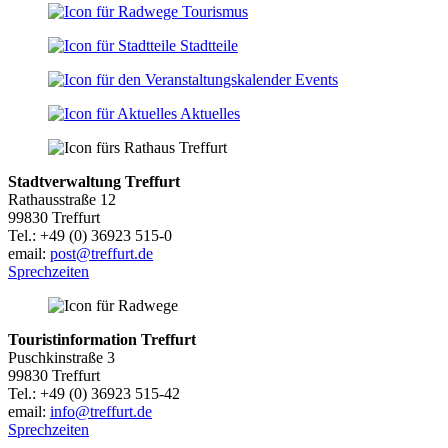
Tourismus
Stadtteile
Events
Aktuelles
Stadtverwaltung Treffurt
Rathausstraße 12
99830 Treffurt
Tel.: +49 (0) 36923 515-0
email:
post@treffurt.de
Sprechzeiten
Touristinformation Treffurt
Puschkinstraße 3
99830 Treffurt
Tel.: +49 (0) 36923 515-42
email:
info@treffurt.de
Sprechzeiten