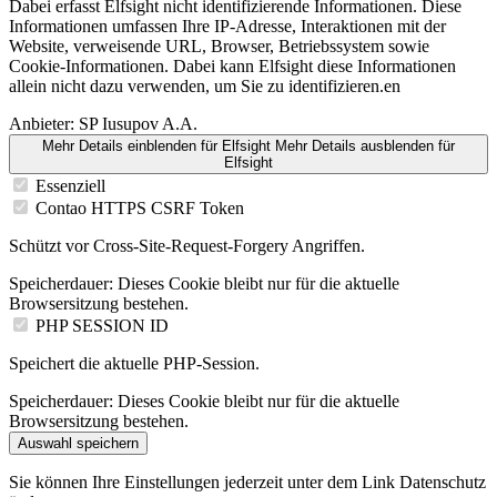
Dabei erfasst Elfsight nicht identifizierende Informationen. Diese
Informationen umfassen Ihre IP-Adresse, Interaktionen mit der
Website, verweisende URL, Browser, Betriebssystem sowie
Cookie-Informationen. Dabei kann Elfsight diese Informationen
allein nicht dazu verwenden, um Sie zu identifizieren.en
Anbieter:
SP Iusupov A.A.
Mehr Details einblenden
für Elfsight
Mehr Details ausblenden
für
Elfsight
Essenziell
Contao HTTPS CSRF Token
Schützt vor Cross-Site-Request-Forgery Angriffen.
Speicherdauer:
Dieses Cookie bleibt nur für die aktuelle
Browsersitzung bestehen.
PHP SESSION ID
Speichert die aktuelle PHP-Session.
Speicherdauer:
Dieses Cookie bleibt nur für die aktuelle
Browsersitzung bestehen.
Auswahl speichern
Sie können Ihre Einstellungen jederzeit unter dem Link Datenschutz