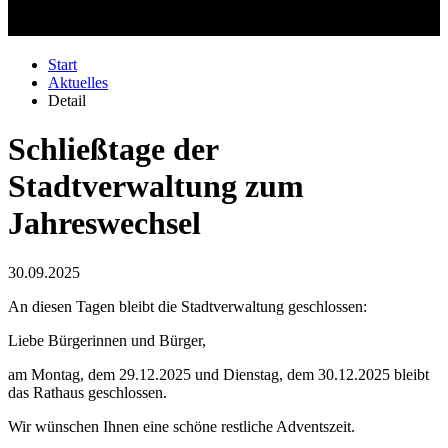
Start
Aktuelles
Detail
Schließtage der
Stadtverwaltung zum
Jahreswechsel
30.09.2025
An diesen Tagen bleibt die Stadtverwaltung geschlossen:
Liebe Bürgerinnen und Bürger,
am Montag, dem 29.12.2025 und Dienstag, dem 30.12.2025 bleibt
das Rathaus geschlossen.
Wir wünschen Ihnen eine schöne restliche Adventszeit.