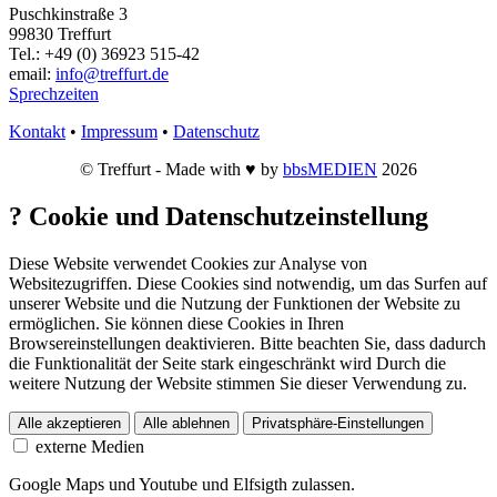
Puschkinstraße 3
99830 Treffurt
Tel.: +49 (0) 36923 515-42
email:
info@treffurt.de
Sprechzeiten
Kontakt
•
Impressum
•
Datenschutz
© Treffurt - Made with ♥ by
bbsMEDIEN
2026
?
Cookie und Datenschutzeinstellung
Diese Website verwendet Cookies zur Analyse von
Websitezugriffen. Diese Cookies sind notwendig, um das Surfen auf
unserer Website und die Nutzung der Funktionen der Website zu
ermöglichen. Sie können diese Cookies in Ihren
Browsereinstellungen deaktivieren. Bitte beachten Sie, dass dadurch
die Funktionalität der Seite stark eingeschränkt wird Durch die
weitere Nutzung der Website stimmen Sie dieser Verwendung zu.
Alle akzeptieren
Alle ablehnen
Privatsphäre-Einstellungen
externe Medien
Google Maps und Youtube und Elfsigth zulassen.