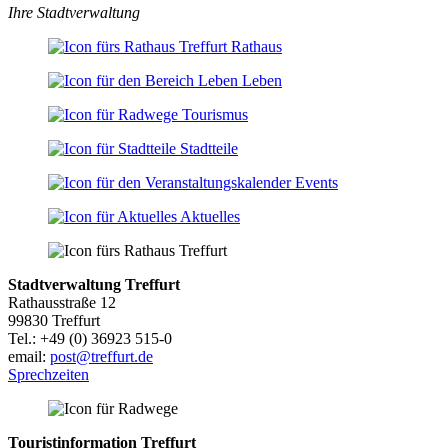
Ihre Stadtverwaltung
Rathaus
Leben
Tourismus
Stadtteile
Events
Aktuelles
Stadtverwaltung Treffurt
Rathausstraße 12
99830 Treffurt
Tel.: +49 (0) 36923 515-0
email:
post@treffurt.de
Sprechzeiten
Touristinformation Treffurt