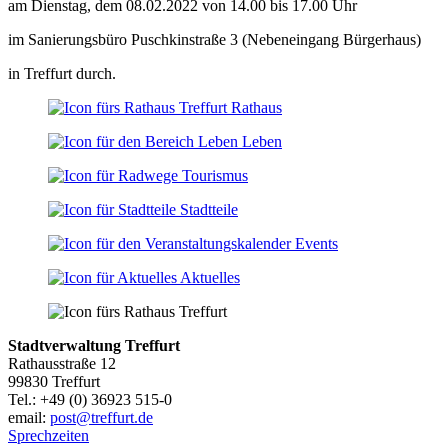
am Dienstag, dem 08.02.2022 von 14.00 bis 17.00 Uhr
im Sanierungsbüro Puschkinstraße 3 (Nebeneingang Bürgerhaus)
in Treffurt durch.
Rathaus
Leben
Tourismus
Stadtteile
Events
Aktuelles
Stadtverwaltung Treffurt
Rathausstraße 12
99830 Treffurt
Tel.: +49 (0) 36923 515-0
email:
post@treffurt.de
Sprechzeiten