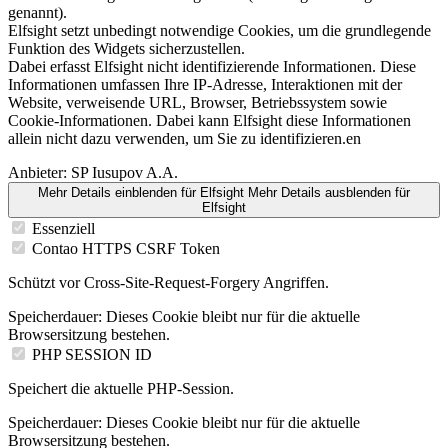
genannt).
Elfsight setzt unbedingt notwendige Cookies, um die grundlegende
Funktion des Widgets sicherzustellen.
Dabei erfasst Elfsight nicht identifizierende Informationen. Diese
Informationen umfassen Ihre IP-Adresse, Interaktionen mit der
Website, verweisende URL, Browser, Betriebssystem sowie
Cookie-Informationen. Dabei kann Elfsight diese Informationen
allein nicht dazu verwenden, um Sie zu identifizieren.en
Anbieter:
SP Iusupov A.A.
Mehr Details einblenden
für Elfsight
Mehr Details ausblenden
für
Elfsight
Essenziell
Contao HTTPS CSRF Token
Schützt vor Cross-Site-Request-Forgery Angriffen.
Speicherdauer:
Dieses Cookie bleibt nur für die aktuelle
Browsersitzung bestehen.
PHP SESSION ID
Speichert die aktuelle PHP-Session.
Speicherdauer:
Dieses Cookie bleibt nur für die aktuelle
Browsersitzung bestehen.