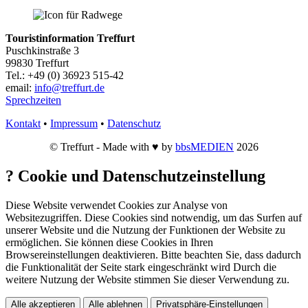
Touristinformation Treffurt
Puschkinstraße 3
99830 Treffurt
Tel.: +49 (0) 36923 515-42
email:
info@treffurt.de
Sprechzeiten
Kontakt
•
Impressum
•
Datenschutz
© Treffurt - Made with ♥ by
bbsMEDIEN
2026
?
Cookie und Datenschutzeinstellung
Diese Website verwendet Cookies zur Analyse von
Websitezugriffen. Diese Cookies sind notwendig, um das Surfen auf
unserer Website und die Nutzung der Funktionen der Website zu
ermöglichen. Sie können diese Cookies in Ihren
Browsereinstellungen deaktivieren. Bitte beachten Sie, dass dadurch
die Funktionalität der Seite stark eingeschränkt wird Durch die
weitere Nutzung der Website stimmen Sie dieser Verwendung zu.
Alle akzeptieren
Alle ablehnen
Privatsphäre-Einstellungen