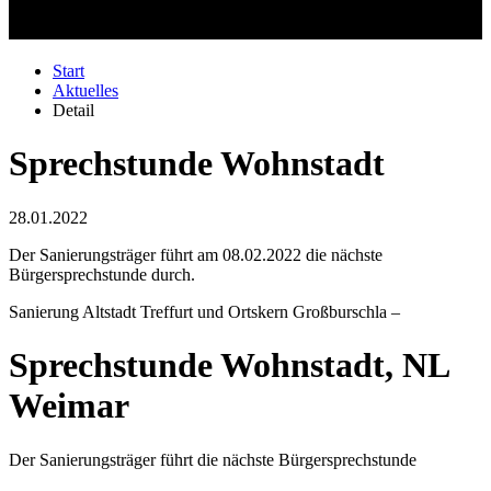
Start
Aktuelles
Detail
Sprechstunde Wohnstadt
28.01.2022
Der Sanierungsträger führt am 08.02.2022 die nächste
Bürgersprechstunde durch.
Sanierung Altstadt Treffurt und Ortskern Großburschla –
Sprechstunde Wohnstadt, NL
Weimar
Der Sanierungsträger führt die nächste Bürgersprechstunde