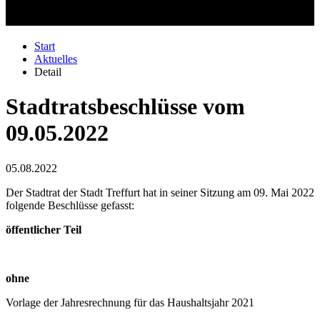
Start
Aktuelles
Detail
Stadtratsbeschlüsse vom
09.05.2022
05.08.2022
Der Stadtrat der Stadt Treffurt hat in seiner Sitzung am 09. Mai 2022
folgende Beschlüsse gefasst:
öffentlicher Teil
ohne
Vorlage der Jahresrechnung für das Haushaltsjahr 2021