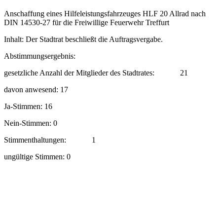
Anschaffung eines Hilfeleistungsfahrzeuges HLF 20 Allrad nach
DIN 14530-27 für die Freiwillige Feuerwehr Treffurt
Inhalt: Der Stadtrat beschließt die Auftragsvergabe.
Abstimmungsergebnis:
gesetzliche Anzahl der Mitglieder des Stadtrates:
21
davon anwesend: 17
Ja-Stimmen: 16
Nein-Stimmen: 0
Stimmenthaltungen:
1
ungültige Stimmen: 0