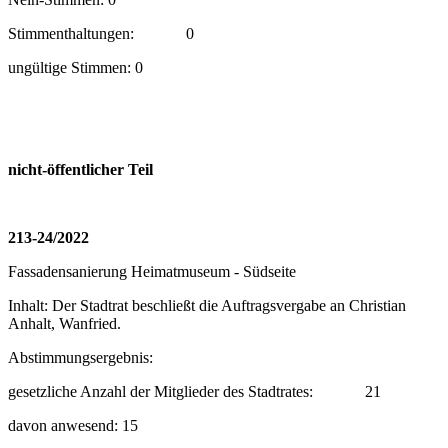
Stimmenthaltungen:
0
ungültige Stimmen: 0
nicht-öffentlicher Teil
213-24/2022
Fassadensanierung Heimatmuseum - Südseite
Inhalt: Der Stadtrat beschließt die Auftragsvergabe an Christian
Anhalt, Wanfried.
Abstimmungsergebnis:
gesetzliche Anzahl der Mitglieder des Stadtrates:
21
davon anwesend: 15