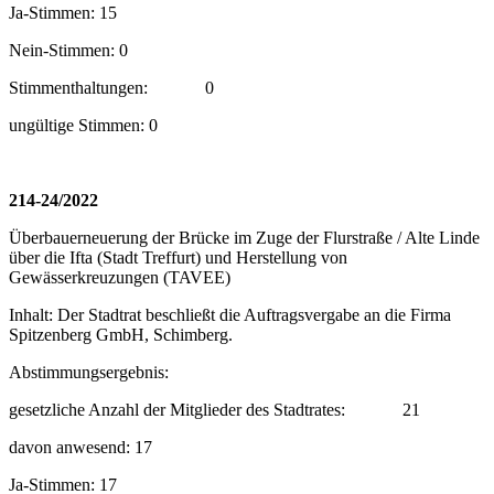
Ja-Stimmen: 15
Nein-Stimmen: 0
Stimmenthaltungen:
0
ungültige Stimmen: 0
214-24/2022
Überbauerneuerung der Brücke im Zuge der Flurstraße / Alte Linde
über die Ifta (Stadt Treffurt) und Herstellung von
Gewässerkreuzungen (TAVEE)
Inhalt: Der Stadtrat beschließt die Auftragsvergabe an die Firma
Spitzenberg GmbH, Schimberg.
Abstimmungsergebnis:
gesetzliche Anzahl der Mitglieder des Stadtrates:
21
davon anwesend: 17
Ja-Stimmen: 17