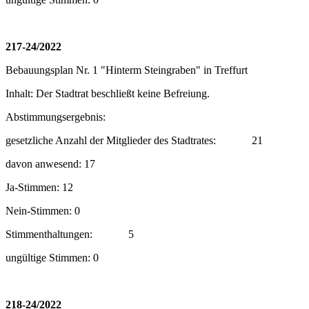
217-24/2022
Bebauungsplan Nr. 1 "Hinterm Steingraben" in Treffurt
Inhalt: Der Stadtrat beschließt keine Befreiung.
Abstimmungsergebnis:
gesetzliche Anzahl der Mitglieder des Stadtrates:
21
davon anwesend: 17
Ja-Stimmen: 12
Nein-Stimmen: 0
Stimmenthaltungen:
5
ungültige Stimmen: 0
218-24/2022