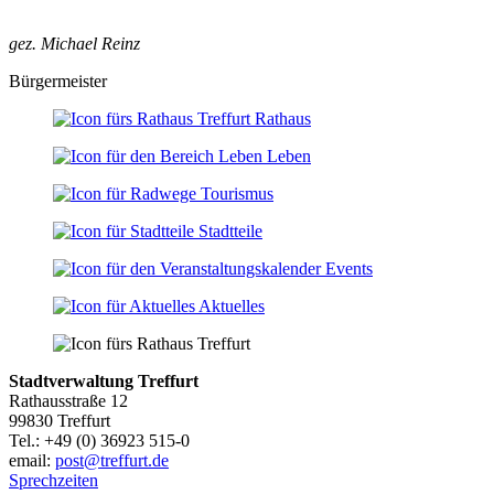
gez. Michael Reinz
Bürgermeister
Rathaus
Leben
Tourismus
Stadtteile
Events
Aktuelles
Stadtverwaltung Treffurt
Rathausstraße 12
99830 Treffurt
Tel.: +49 (0) 36923 515-0
email:
post@treffurt.de
Sprechzeiten