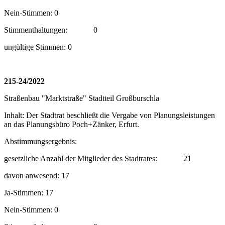
Nein-Stimmen: 0
Stimmenthaltungen:
0
ungültige Stimmen: 0
215-24/2022
Straßenbau "Marktstraße" Stadtteil Großburschla
Inhalt: Der Stadtrat beschließt die Vergabe von Planungsleistungen
an das Planungsbüro Poch+Zänker, Erfurt.
Abstimmungsergebnis:
gesetzliche Anzahl der Mitglieder des Stadtrates:
21
davon anwesend: 17
Ja-Stimmen: 17
Nein-Stimmen: 0