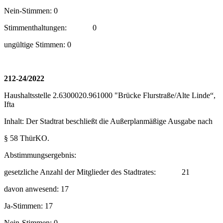
Nein-Stimmen: 0
Stimmenthaltungen:
0
ungültige Stimmen: 0
212-24/2022
Haushaltsstelle 2.6300020.961000 "Brücke Flurstraße/Alte Linde“,
Ifta
Inhalt: Der Stadtrat beschließt die Außerplanmäßige Ausgabe nach
§ 58 ThürKO.
Abstimmungsergebnis:
gesetzliche Anzahl der Mitglieder des Stadtrates:
21
davon anwesend: 17
Ja-Stimmen: 17
Nein-Stimmen: 0