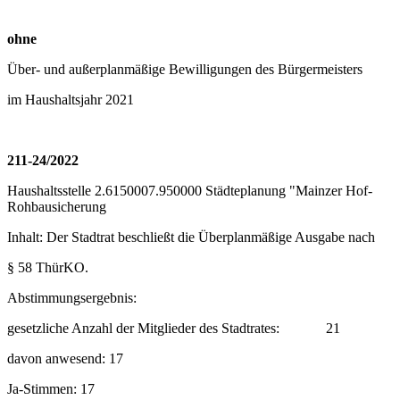
ohne
Über- und außerplanmäßige Bewilligungen des Bürgermeisters
im Haushaltsjahr 2021
211-24/2022
Haushaltsstelle 2.6150007.950000 Städteplanung "Mainzer Hof-
Rohbausicherung
Inhalt: Der Stadtrat beschließt die Überplanmäßige Ausgabe nach
§ 58 ThürKO.
Abstimmungsergebnis:
gesetzliche Anzahl der Mitglieder des Stadtrates:
21
davon anwesend: 17
Ja-Stimmen: 17