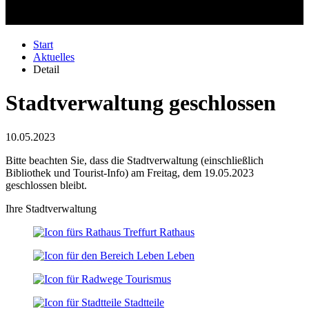
Start
Aktuelles
Detail
Stadtverwaltung geschlossen
10.05.2023
Bitte beachten Sie, dass die Stadtverwaltung (einschließlich
Bibliothek und Tourist-Info) am Freitag, dem 19.05.2023
geschlossen bleibt.
Ihre Stadtverwaltung
Rathaus
Leben
Tourismus
Stadtteile