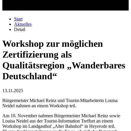
Start
Aktuelles
Detail
Workshop zur möglichen
Zertifizierung als
Qualitätsregion „Wanderbares
Deutschland“
13.11.2025
Bürgermeister Michael Reinz und Tourist-Mitarbeiterin Louisa
Neidel nahmen an einem Workshop teil.
Am 10. November nahmen Bürgermeister Michael Reinz sowie
Louisa Neidel aus der Tourist-Information Treffurt an einem
Workshop im Landgasthof „Alter Bahnhof“ in Heyerode teil.