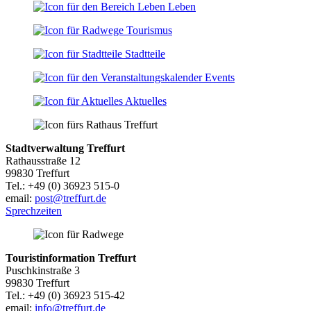
Leben
Tourismus
Stadtteile
Events
Aktuelles
Stadtverwaltung Treffurt
Rathausstraße 12
99830 Treffurt
Tel.: +49 (0) 36923 515-0
email:
post@treffurt.de
Sprechzeiten
Touristinformation Treffurt
Puschkinstraße 3
99830 Treffurt
Tel.: +49 (0) 36923 515-42
email:
info@treffurt.de