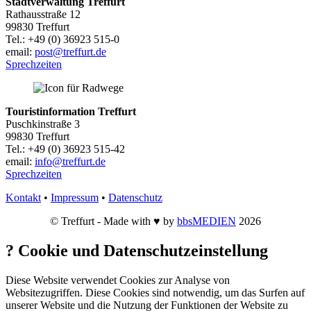
Stadtverwaltung Treffurt
Rathausstraße 12
99830 Treffurt
Tel.: +49 (0) 36923 515-0
email:
post@treffurt.de
Sprechzeiten
Touristinformation Treffurt
Puschkinstraße 3
99830 Treffurt
Tel.: +49 (0) 36923 515-42
email:
info@treffurt.de
Sprechzeiten
Kontakt
•
Impressum
•
Datenschutz
© Treffurt - Made with ♥ by
bbsMEDIEN
2026
?
Cookie und Datenschutzeinstellung
Diese Website verwendet Cookies zur Analyse von
Websitezugriffen. Diese Cookies sind notwendig, um das Surfen auf
unserer Website und die Nutzung der Funktionen der Website zu