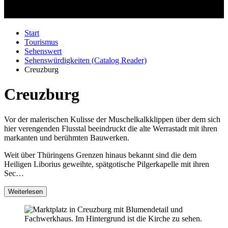
Start
Tourismus
Sehenswert
Sehenswürdigkeiten (Catalog Reader)
Creuzburg
Creuzburg
Vor der malerischen Kulisse der Muschelkalkklippen über dem sich
hier verengenden Flusstal beeindruckt die alte Werrastadt mit ihren
markanten und berühmten Bauwerken.
Weit über Thüringens Grenzen hinaus bekannt sind die dem
Heiligen Liborius geweihte, spätgotische Pilgerkapelle mit ihren
Sec…
Weiterlesen