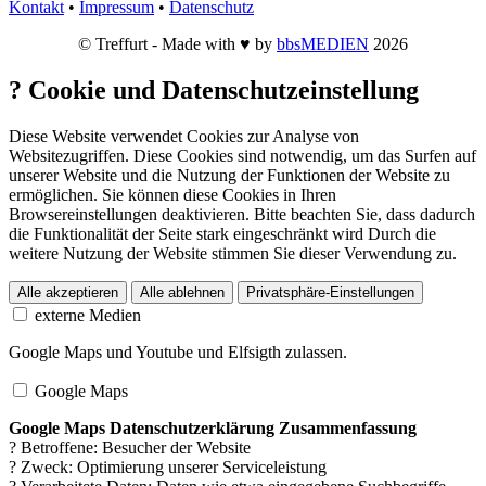
Kontakt
•
Impressum
•
Datenschutz
© Treffurt - Made with ♥ by
bbsMEDIEN
2026
?
Cookie und Datenschutzeinstellung
Diese Website verwendet Cookies zur Analyse von
Websitezugriffen. Diese Cookies sind notwendig, um das Surfen auf
unserer Website und die Nutzung der Funktionen der Website zu
ermöglichen. Sie können diese Cookies in Ihren
Browsereinstellungen deaktivieren. Bitte beachten Sie, dass dadurch
die Funktionalität der Seite stark eingeschränkt wird Durch die
weitere Nutzung der Website stimmen Sie dieser Verwendung zu.
Alle akzeptieren
Alle ablehnen
Privatsphäre-Einstellungen
externe Medien
Google Maps und Youtube und Elfsigth zulassen.
Google Maps
Google Maps Datenschutzerklärung Zusammenfassung
? Betroffene: Besucher der Website
? Zweck: Optimierung unserer Serviceleistung