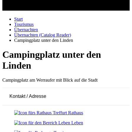
Start
Tourismus
Übernachten
Übernachten (Catalog Reader)
Campingplatz unter den Linden
Campingplatz unter den
Linden
Campingplatz am Werraufer mit Blick auf die Stadt
Kontakt / Adresse
Leaflet
|
© OpenStreetMap-Mitwirkende
+
Rathaus
−
Leben