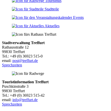
Tourismus
Stadtteile
Events
Aktuelles
Stadtverwaltung Treffurt
Rathausstraße 12
99830 Treffurt
Tel.: +49 (0) 36923 515-0
email:
post@treffurt.de
Sprechzeiten
Touristinformation Treffurt
Puschkinstraße 3
99830 Treffurt
Tel.: +49 (0) 36923 515-42
email:
info@treffurt.de
Sprechzeiten