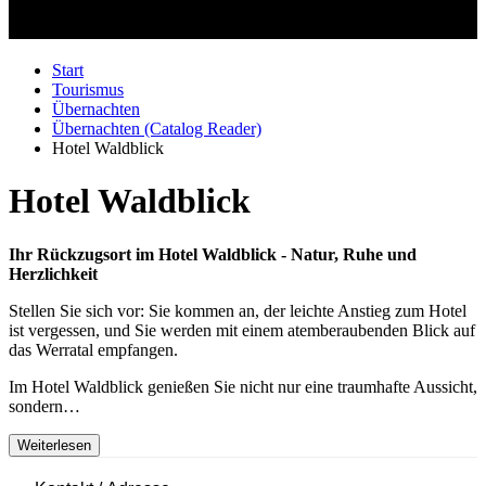
Start
Tourismus
Übernachten
Übernachten (Catalog Reader)
Hotel Waldblick
Hotel Waldblick
Ihr Rückzugsort im Hotel Waldblick - Natur, Ruhe und
Herzlichkeit
Stellen Sie sich vor: Sie kommen an, der leichte Anstieg zum Hotel
ist vergessen, und Sie werden mit einem atemberaubenden Blick auf
das Werratal empfangen.
Im Hotel Waldblick genießen Sie nicht nur eine traumhafte Aussicht,
sondern…
Weiterlesen