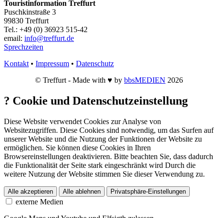
Touristinformation Treffurt
Puschkinstraße 3
99830 Treffurt
Tel.: +49 (0) 36923 515-42
email:
info@treffurt.de
Sprechzeiten
Kontakt
•
Impressum
•
Datenschutz
© Treffurt - Made with ♥ by
bbsMEDIEN
2026
?
Cookie und Datenschutzeinstellung
Diese Website verwendet Cookies zur Analyse von
Websitezugriffen. Diese Cookies sind notwendig, um das Surfen auf
unserer Website und die Nutzung der Funktionen der Website zu
ermöglichen. Sie können diese Cookies in Ihren
Browsereinstellungen deaktivieren. Bitte beachten Sie, dass dadurch
die Funktionalität der Seite stark eingeschränkt wird Durch die
weitere Nutzung der Website stimmen Sie dieser Verwendung zu.
Alle akzeptieren
Alle ablehnen
Privatsphäre-Einstellungen
externe Medien