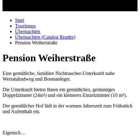
Start
Tourismus
Übernachten
Übernachten (Catalog Reader)
Pension Weiherstraße
Pension Weiherstraße
Eine gemütliche, familiäre Nichtraucher-Unterkunft nahe
Werratalradweg und Bootsanleger.
Die Unterkunft bieten Ihnen ein gemütliches, geräumiges
Doppelzimmer (24m²) und ein kleineres Einzelzimmer (10 m²).
Der gemütlicher Hof lädt in der warmen Jahreszeit zum Frühstück
und Aufenthalt ein.
Eigensch…