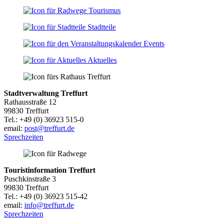
Tourismus
Stadtteile
Events
Aktuelles
Stadtverwaltung Treffurt
Rathausstraße 12
99830 Treffurt
Tel.: +49 (0) 36923 515-0
email:
post@treffurt.de
Sprechzeiten
Touristinformation Treffurt
Puschkinstraße 3
99830 Treffurt
Tel.: +49 (0) 36923 515-42
email:
info@treffurt.de
Sprechzeiten