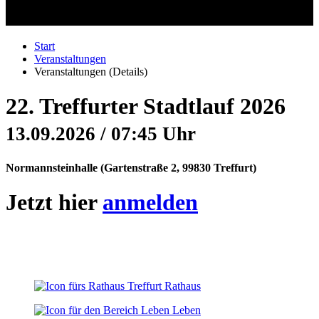
Start
Veranstaltungen
Veranstaltungen (Details)
22. Treffurter Stadtlauf 2026
13.09.2026 / 07:45 Uhr
Normannsteinhalle
(
Gartenstraße 2, 99830 Treffurt
)
Jetzt hier
anmelden
Rathaus
Leben