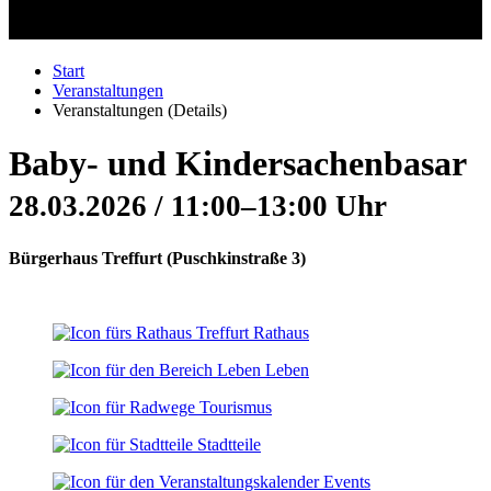
Start
Veranstaltungen
Veranstaltungen (Details)
Baby- und Kindersachenbasar
28.03.2026 / 11:00–13:00 Uhr
Bürgerhaus Treffurt
(
Puschkinstraße 3
)
Rathaus
Leben
Tourismus
Stadtteile
Events