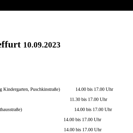
effurt
10.09.2023
ngang Kindergarten, Puschkinstraße) 14.00 bis 17.00 Uhr
Burg Normannstein 11.30 bis 17.00 Uhr
ich Heine“ (Rathausstraße) 14.00 bis 17.00 Uhr
 ) 14.00 bis 17.00 Uhr
) 14.00 bis 17.00 Uhr