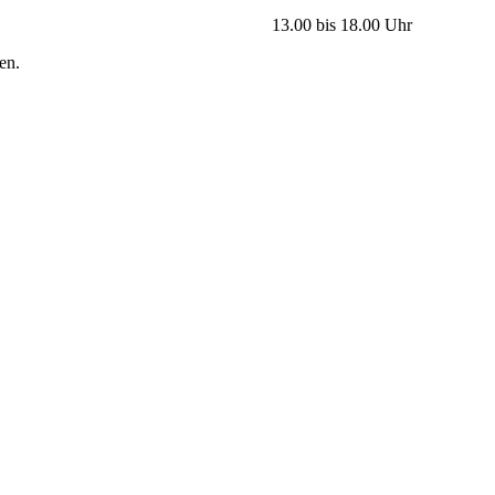
sammlungen Falken 13.00 bis 18.00 Uhr
en.