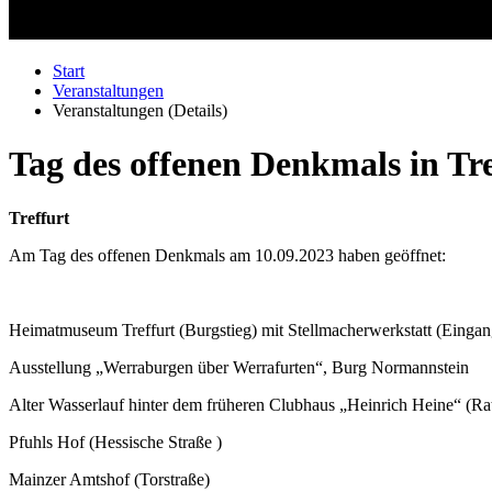
Start
Veranstaltungen
Veranstaltungen (Details)
Tag des offenen Denkmals in Tr
Treffurt
Am Tag des offenen Denkmals am 10.09.2023 haben geöffnet:
Heimatmuseum Treffurt (Burgstieg) mit Stellmacherwerkstatt (Ei
Ausstellung „Werraburgen über Werrafurten“, 
Alter Wasserlauf hinter dem früheren Clubhaus „Heinr
Pfuhls Hof (Hessische Straße
Mainzer Amtshof (Torstraße