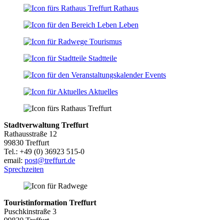
Rathaus
Leben
Tourismus
Stadtteile
Events
Aktuelles
Stadtverwaltung Treffurt
Rathausstraße 12
99830 Treffurt
Tel.: +49 (0) 36923 515-0
email:
post@treffurt.de
Sprechzeiten
Touristinformation Treffurt
Puschkinstraße 3