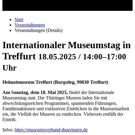
Start
Veranstaltungen
Veranstaltungen (Details)
Internationaler Museumstag in
Treffurt
18.05.2025 / 14:00–17:00
Uhr
Heimatmuseum Treffurt
(
Burgstieg, 99830 Treffurt
)
Am Sonntag, dem 18. Mai 2025,
findet der Internationale
Museumstag statt. Die Thüringer Museen laden Sie mit
abwechslungsreichen Programmen, spannenden Führungen,
Familienaktionen und exklusiven Einblicken in die Museumsarbeit
ein, die Vielfalt der Museen zu entdecken. Vielerorts entfällt der
Eintritt.
Infos:
https://museumsverband-thueringen.de