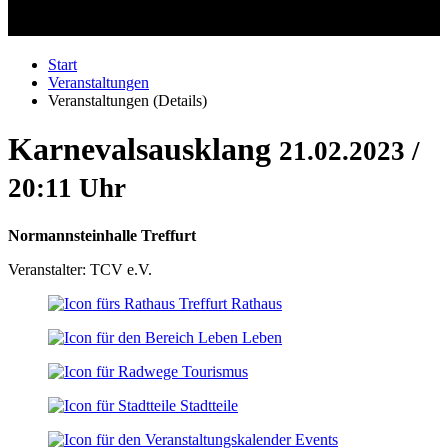
Start
Veranstaltungen
Veranstaltungen (Details)
Karnevalsausklang
21.02.2023 /
20:11 Uhr
Normannsteinhalle Treffurt
Veranstalter: TCV e.V.
Rathaus
Leben
Tourismus
Stadtteile
Events