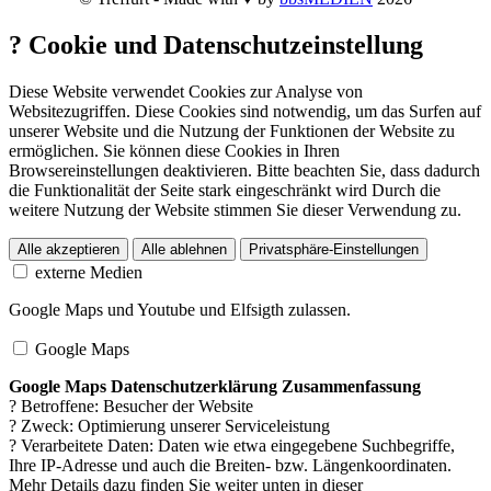
?
Cookie und Datenschutzeinstellung
Diese Website verwendet Cookies zur Analyse von
Websitezugriffen. Diese Cookies sind notwendig, um das Surfen auf
unserer Website und die Nutzung der Funktionen der Website zu
ermöglichen. Sie können diese Cookies in Ihren
Browsereinstellungen deaktivieren. Bitte beachten Sie, dass dadurch
die Funktionalität der Seite stark eingeschränkt wird Durch die
weitere Nutzung der Website stimmen Sie dieser Verwendung zu.
Alle akzeptieren
Alle ablehnen
Privatsphäre-Einstellungen
externe Medien
Google Maps und Youtube und Elfsigth zulassen.
Google Maps
Google Maps Datenschutzerklärung Zusammenfassung
? Betroffene: Besucher der Website
? Zweck: Optimierung unserer Serviceleistung
? Verarbeitete Daten: Daten wie etwa eingegebene Suchbegriffe,
Ihre IP-Adresse und auch die Breiten- bzw. Längenkoordinaten.
Mehr Details dazu finden Sie weiter unten in dieser