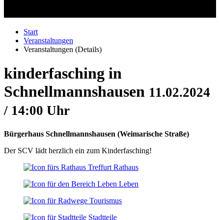
Start
Veranstaltungen
Veranstaltungen (Details)
kinderfasching in
Schnellmannshausen
11.02.2024
/ 14:00 Uhr
Bürgerhaus Schnellmannshausen
(
Weimarische Straße
)
Der SCV lädt herzlich ein zum Kinderfasching!
Rathaus
Leben
Tourismus
Stadtteile