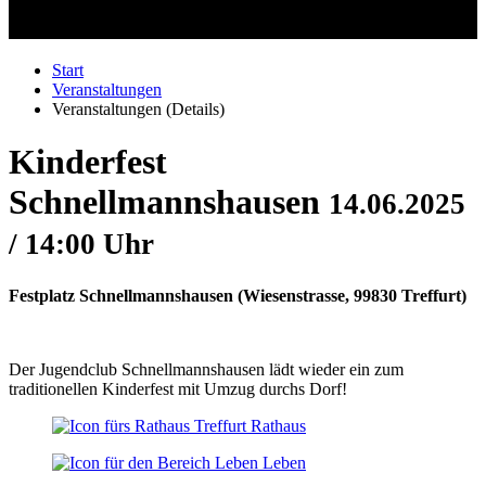
Start
Veranstaltungen
Veranstaltungen (Details)
Kinderfest
Schnellmannshausen
14.06.2025
/ 14:00 Uhr
Festplatz Schnellmannshausen
(
Wiesenstrasse, 99830 Treffurt
)
Der Jugendclub Schnellmannshausen lädt wieder ein zum
traditionellen Kinderfest mit Umzug durchs Dorf!
Rathaus
Leben