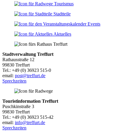
Tourismus
Stadtteile
Events
Aktuelles
Stadtverwaltung Treffurt
Rathausstraße 12
99830 Treffurt
Tel.: +49 (0) 36923 515-0
email:
post@treffurt.de
Sprechzeiten
Touristinformation Treffurt
Puschkinstraße 3
99830 Treffurt
Tel.: +49 (0) 36923 515-42
email:
info@treffurt.de
Sprechzeiten